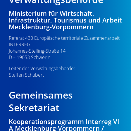
Ministerium für Wirtschaft,
Infrastruktur, Tourismus und Arbeit
Mecklenburg-Vorpommern
Referat 430 Europäische territoriale Zusammenarbeit
INTERREG
Johannes-Stelling-Straße 14
D – 19053 Schwerin
Leiter der Verwaltungsbehörde:
Steffen Schubert
Gemeinsames
Sekretariat
Kooperationsprogramm Interreg VI
A Mecklenburg-Vorpommern /