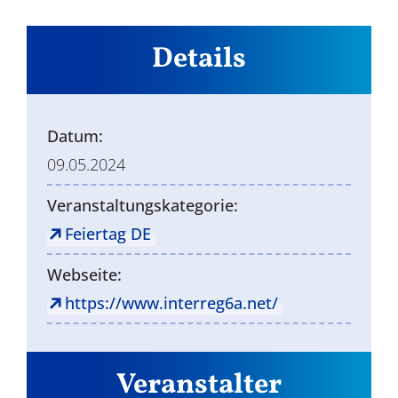
Details
Datum:
09.05.2024
Veranstaltungskategorie:
Feiertag DE
Webseite:
https://www.interreg6a.net/
Veranstalter