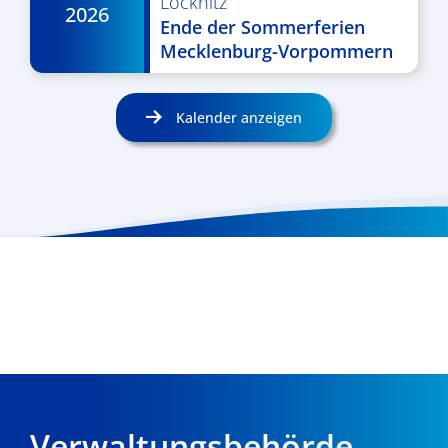
Löcknitz
2026
Ende der Sommerferien
Mecklenburg-Vorpommern
Kalender anzeigen
Verwaltungsbehörde