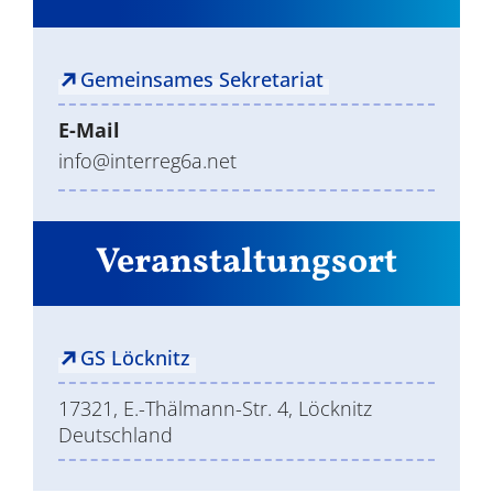
Gemeinsames Sekretariat
E-Mail
info@interreg6a.net
Veranstaltungsort
GS Löcknitz
17321, E.-Thälmann-Str. 4, Löcknitz
Deutschland