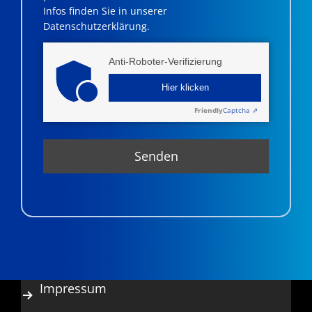
Infos finden Sie in unserer
Datenschutzerklärung.
Anti-Roboter-Verifizierung
Hier klicken
Friendly
Captcha ⇗
Impressum