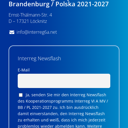
Brandenburg / Polska 2021-2027
Ernst-Thälmann-Str. 4
D – 17321 Löcknitz
info@interreg6a.net
Interreg Newsflash
E-Mail
Ja, senden Sie mir den Interreg Newsflash
des Kooperationsprogramms Interreg VI A MV /
BB / PL 2021-2027 zu. Ich bin ausdrücklich
damit einverstanden, den Interreg Newsflash
zu erhalten und weiß, dass ich mich jederzeit
problemlos wieder abmelden kann. Weitere