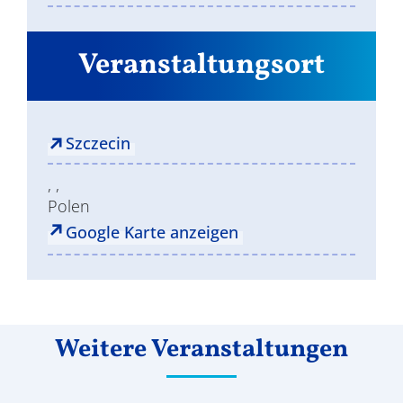
Veranstaltungsort
Szczecin
, ,
Polen
Google Karte anzeigen
Weitere Veranstaltungen