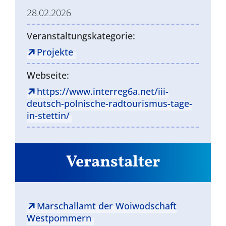
28.02.2026
Veranstaltungskategorie:
Projekte
Webseite:
https://www.interreg6a.net/iii-
deutsch-polnische-radtourismus-tage-
in-stettin/
Veranstalter
Marschallamt der Woiwodschaft
Westpommern