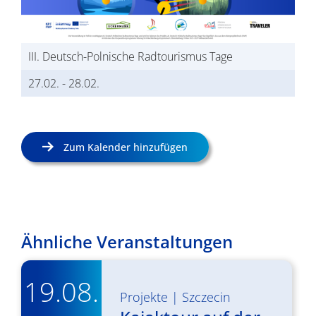
III. Deutsch-Polnische Radtourismus Tage
27.02.
-
28.02.
Zum Kalender hinzufügen
Ähnliche Veranstaltungen
19.08.
Projekte
|
Szczecin