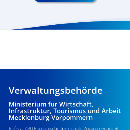
Verwaltungsbehörde
Ministerium für Wirtschaft,
Infrastruktur, Tourismus und Arbeit
Mecklenburg-Vorpommern
Referat 430 Europäische territoriale Zusammenarbeit