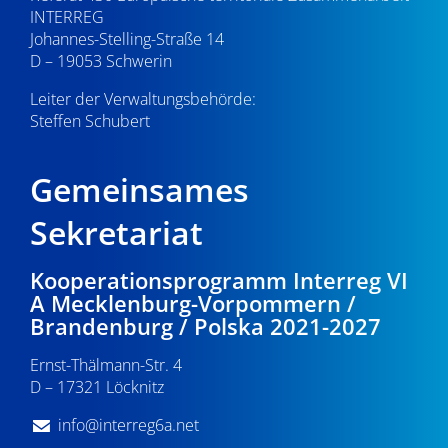
INTERREG
Johannes-Stelling-Straße 14
D – 19053 Schwerin
Leiter der Verwaltungsbehörde:
Steffen Schubert
Gemeinsames
Sekretariat
Kooperationsprogramm Interreg VI
A Mecklenburg-Vorpommern /
Brandenburg / Polska 2021-2027
Ernst-Thälmann-Str. 4
D – 17321 Löcknitz
info@interreg6a.net