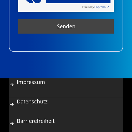
Friendly
Captcha ⇗
Impressum
Datenschutz
Barrierefreiheit