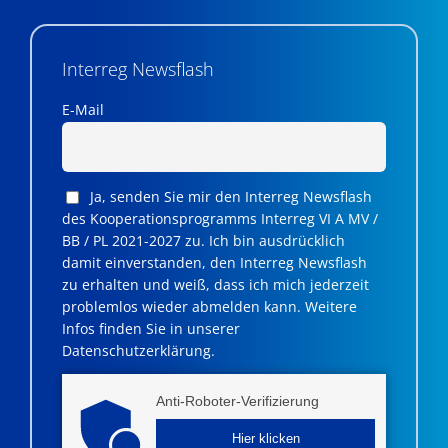
Interreg Newsflash
E-Mail
Ja, senden Sie mir den Interreg Newsflash
des Kooperationsprogramms Interreg VI A MV /
BB / PL 2021-2027 zu. Ich bin ausdrücklich
damit einverstanden, den Interreg Newsflash
zu erhalten und weiß, dass ich mich jederzeit
problemlos wieder abmelden kann. Weitere
Infos finden Sie in unserer
Datenschutzerklärung.
Anti-Roboter-Verifizierung
Hier klicken