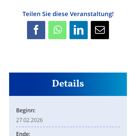
Teilen Sie diese Veranstaltung!
Facebook
WhatsApp
LinkedIn
E-
Mail
Details
Beginn:
27.02.2026
Ende: