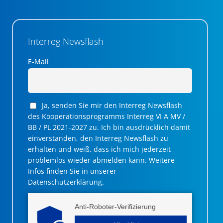
Interreg Newsflash
E-Mail
Ja, senden Sie mir den Interreg Newsflash
des Kooperationsprogramms Interreg VI A MV /
BB / PL 2021-2027 zu. Ich bin ausdrücklich damit
einverstanden, den Interreg Newsflash zu
erhalten und weiß, dass ich mich jederzeit
problemlos wieder abmelden kann. Weitere
Infos finden Sie in unserer
Datenschutzerklärung.
Anti-Roboter-Verifizierung