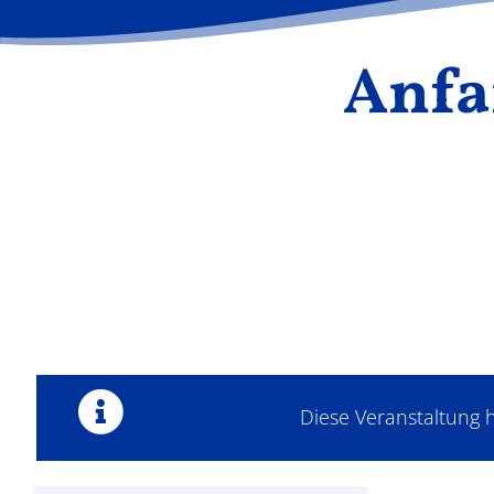
Anfa
Diese Veranstaltung h