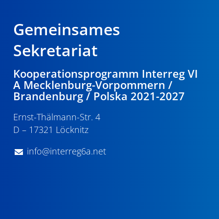
Gemeinsames
Sekretariat
Kooperationsprogramm Interreg VI
A Mecklenburg-Vorpommern /
Brandenburg / Polska 2021-2027
Ernst-Thälmann-Str. 4
D – 17321 Löcknitz
info@interreg6a.net