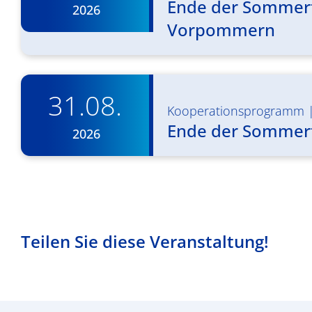
Ende der Sommerf
2026
Vorpommern
31.08.
Kooperationsprogramm
Ende der Sommer
2026
Teilen Sie diese Veranstaltung!