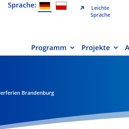
Sprache:
Leichte
Sprache
Programm
Projekte
A
erferien Brandenburg