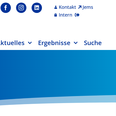
Kontakt
Jems
Intern
ktuelles
Ergebnisse
Suche