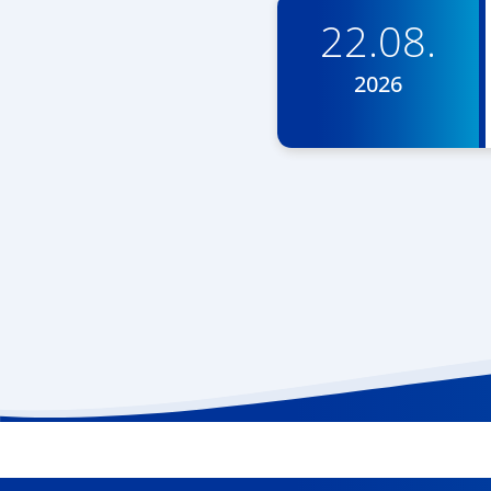
22.08.
2026