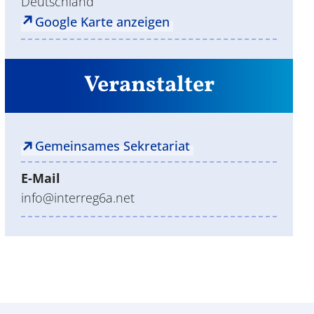
Deutschland
Google Karte anzeigen
Veranstalter
Gemeinsames Sekretariat
E-Mail
info@interreg6a.net