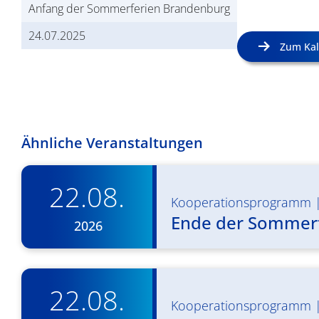
Anfang der Sommerferien Brandenburg
24.07.2025
Zum Kal
Ähnliche Veranstaltungen
22.08.
Kooperationsprogramm
Ende der Sommer
2026
22.08.
Kooperationsprogramm