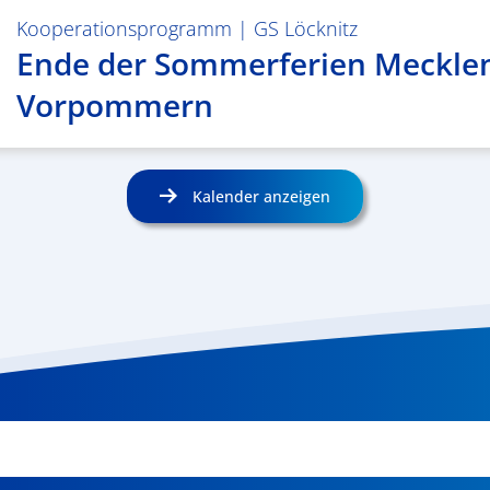
Kooperationsprogramm
|
GS Löcknitz
Ende der Sommerferien Meckle
Vorpommern
Kalender anzeigen