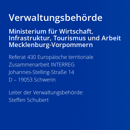
Verwaltungsbehörde
Ministerium für Wirtschaft,
Infrastruktur, Tourismus und Arbeit
Mecklenburg-Vorpommern
Referat 430 Europäische territoriale
Zusammenarbeit INTERREG
Johannes-Stelling-Straße 14
D – 19053 Schwerin
Leiter der Verwaltungsbehörde:
Steffen Schubert