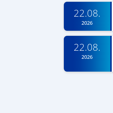
22.08.
2026
22.08.
2026