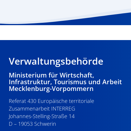
Verwaltungsbehörde
Ministerium für Wirtschaft,
Infrastruktur, Tourismus und Arbeit
Mecklenburg-Vorpommern
Referat 430 Europäische territoriale
Zusammenarbeit INTERREG
Johannes-Stelling-Straße 14
D – 19053 Schwerin