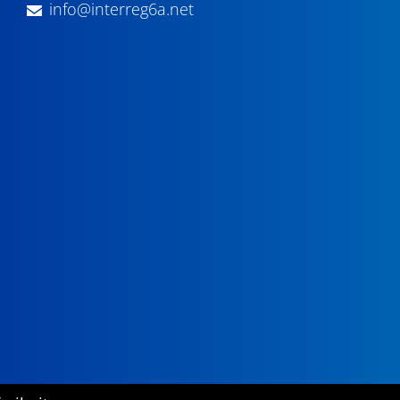
info@interreg6a.net