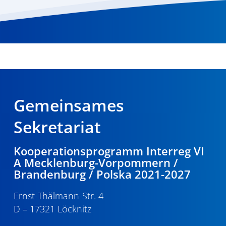
Gemeinsames
Sekretariat
Kooperationsprogramm Interreg VI
A Mecklenburg-Vorpommern /
Brandenburg / Polska 2021-2027
Ernst-Thälmann-Str. 4
D – 17321 Löcknitz