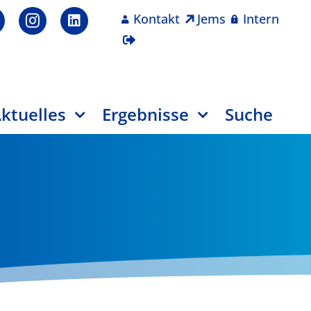
Kontakt
Jems
Intern
ktuelles
Ergebnisse
Suche