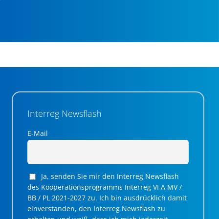
Interreg Newsflash
E-Mail
Ja, senden Sie mir den Interreg Newsflash
des Kooperationsprogramms Interreg VI A MV /
BB / PL 2021-2027 zu. Ich bin ausdrücklich damit
einverstanden, den Interreg Newsflash zu