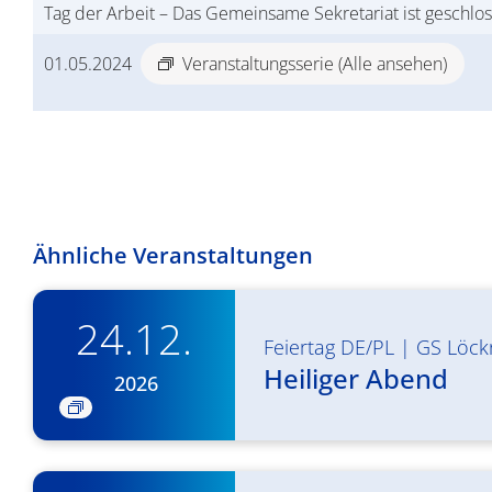
Tag der Arbeit – Das Gemeinsame Sekretariat ist geschlos
01.05.2024
Veranstaltungsserie
(Alle ansehen)
Ähnliche Veranstaltungen
24.12.
Feiertag DE/PL
|
GS Löck
Heiliger Abend
2026