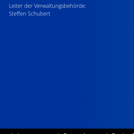
Leiter der Verwaltungsbehörde:
Steffen Schubert