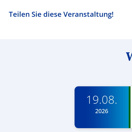
Teilen Sie diese Veranstaltung!
W
19.08.
2026