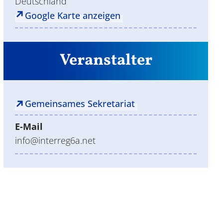
Deutschland
Google Karte anzeigen
Veranstalter
Gemeinsames Sekretariat
E-Mail
info@interreg6a.net