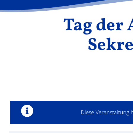
Tag der
Sekre
Diese Veranstaltung h