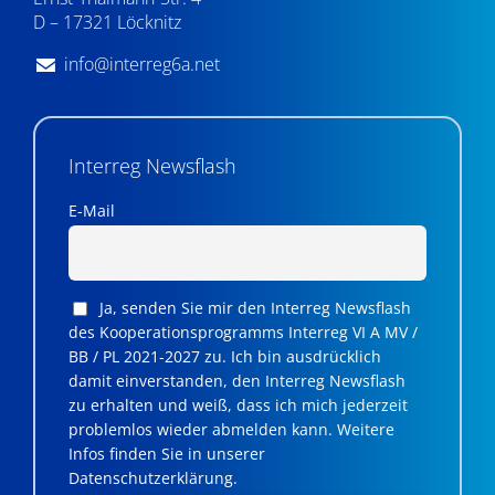
D – 17321 Löcknitz
info@interreg6a.net
Interreg Newsflash
E-Mail
Ja, senden Sie mir den Interreg Newsflash
des Kooperationsprogramms Interreg VI A MV /
BB / PL 2021-2027 zu. Ich bin ausdrücklich
damit einverstanden, den Interreg Newsflash
zu erhalten und weiß, dass ich mich jederzeit
problemlos wieder abmelden kann. Weitere
Infos finden Sie in unserer
Datenschutzerklärung.