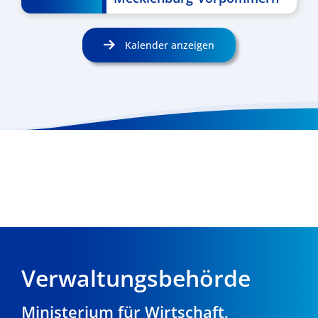
Kalender anzeigen
Verwaltungsbehörde
Ministerium für Wirtschaft,