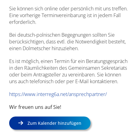
Sie können sich online oder persönlich mit uns treffen.
Eine vorherige Terminvereinbarung ist in jedem Fall
erforderlich.
Bei deutsch-polnischen Begegnungen sollten Sie
berücksichtigen, dass evtl. die Notwendigkeit besteht,
einen Dolmetscher hinzuziehen.
Es ist möglich, einen Termin für ein Beratungsgespräch
in den Räumlichkeiten des Gemeinsamen Sekretariats
oder beim Antragsteller zu vereinbaren. Sie können
uns auch telefonisch oder per E-Mail kontaktieren.
https://www.interreg6a.net/ansprechpartner/
Wir freuen uns auf Sie!
Zum Kalender hinzufügen