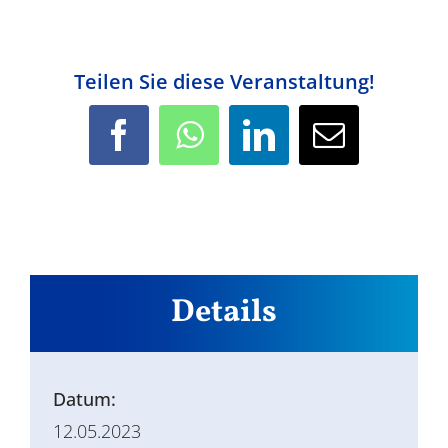
Teilen Sie diese Veranstaltung!
Facebook
WhatsApp
LinkedIn
E-
Mail
Details
Datum:
12.05.2023