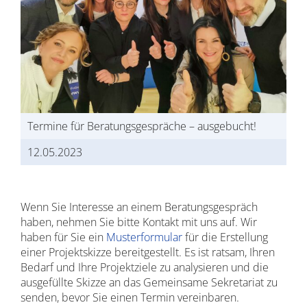
Termine für Beratungsgespräche – ausgebucht!
12.05.2023
Wenn Sie Interesse an einem Beratungsgespräch
haben, nehmen Sie bitte Kontakt mit uns auf. Wir
haben für Sie ein
Musterformular
für die Erstellung
einer Projektskizze bereitgestellt. Es ist ratsam, Ihren
Bedarf und Ihre Projektziele zu analysieren und die
ausgefüllte Skizze an das Gemeinsame Sekretariat zu
senden, bevor Sie einen Termin vereinbaren.