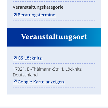
Veranstaltungskategorie:
Beratungstermine
Veranstaltungsort
GS Löcknitz
17321, E.-Thälmann-Str. 4, Löcknitz
Deutschland
Google Karte anzeigen