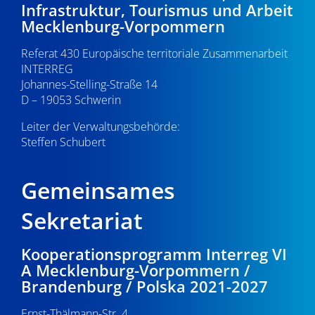
Infrastruktur, Tourismus und Arbeit
Mecklenburg-Vorpommern
Referat 430 Europäische territoriale Zusammenarbeit
INTERREG
Johannes-Stelling-Straße 14
D – 19053 Schwerin
Leiter der Verwaltungsbehörde:
Steffen Schubert
Gemeinsames
Sekretariat
Kooperationsprogramm Interreg VI
A Mecklenburg-Vorpommern /
Brandenburg / Polska 2021-2027
Ernst-Thälmann-Str. 4