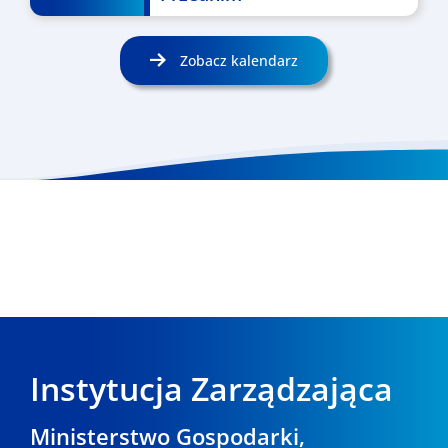
Zobacz kalendarz
Instytucja Zarządzająca
Ministerstwo Gospodarki,