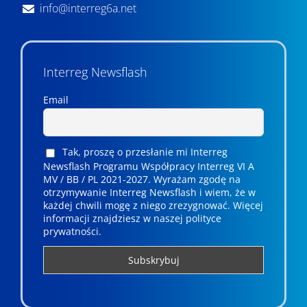
info@interreg6a.net
Interreg Newsflash
Email
Tak, proszę o przesłanie mi Interreg
Newsflash Programu Współpracy Interreg VI A
MV / BB / PL 2021-2027. Wyrażam zgodę na
otrzymywanie Interreg Newsflash i wiem, że w
każdej chwili mogę z niego zrezygnować. ­­Więcej
informacji znajdziesz w naszej polityce
prywatności.