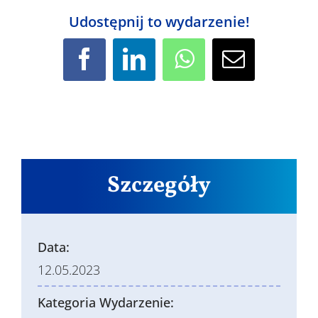
Udostępnij to wydarzenie!
Facebook
LinkedIn
WhatsApp
Email
Szczegóły
Data:
12.05.2023
Kategoria Wydarzenie: