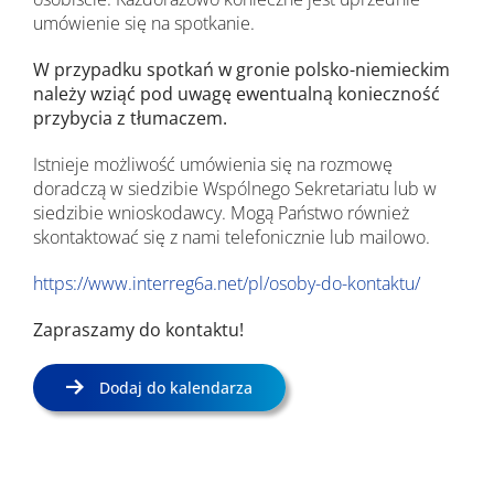
umówienie się na spotkanie.
W przypadku spotkań w gronie polsko-niemieckim
należy wziąć pod uwagę ewentualną konieczność
przybycia z tłumaczem.
Istnieje możliwość umówienia się na rozmowę
doradczą w siedzibie Wspólnego Sekretariatu lub w
siedzibie wnioskodawcy. Mogą Państwo również
skontaktować się z nami telefonicznie lub mailowo.
https://www.interreg6a.net/pl/osoby-do-kontaktu/
Zapraszamy do kontaktu!
Dodaj do kalendarza