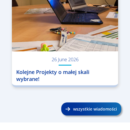
26 June 2026
Kolejne Projekty o małej skali
wybrane!
wszystkie wiadomości