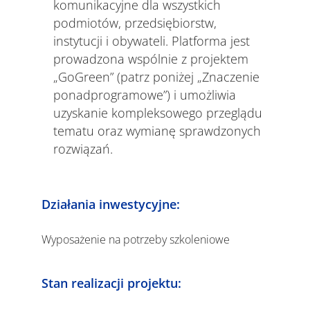
komunikacyjne dla wszystkich
podmiotów, przedsiębiorstw,
instytucji i obywateli. Platforma jest
prowadzona wspólnie z projektem
„GoGreen” (patrz poniżej „Znaczenie
ponadprogramowe”) i umożliwia
uzyskanie kompleksowego przeglądu
tematu oraz wymianę sprawdzonych
rozwiązań.
Działania inwestycyjne:
Wyposażenie na potrzeby szkoleniowe
Stan realizacji projektu: