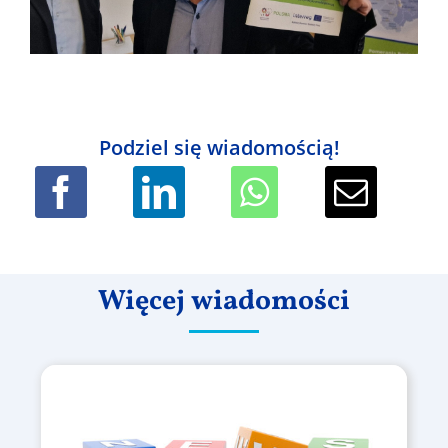
Podziel się wiadomością!
Więcej wiadomości