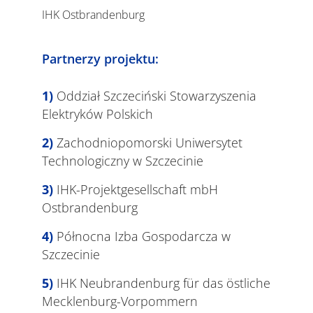
IHK Ostbrandenburg
Partnerzy projektu:
Oddział Szczeciński Stowarzyszenia
Elektryków Polskich
Zachodniopomorski Uniwersytet
Technologiczny w Szczecinie
IHK-Projektgesellschaft mbH
Ostbrandenburg
Północna Izba Gospodarcza w
Szczecinie
IHK Neubrandenburg für das östliche
Mecklenburg-Vorpommern