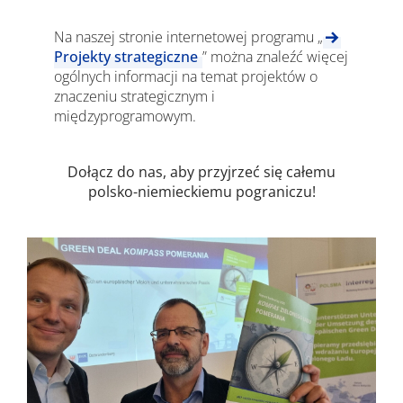
Na naszej stronie internetowej programu „
Projekty strategiczne
” można znaleźć więcej
ogólnych informacji na temat projektów o
znaczeniu strategicznym i
międzyprogramowym.
Dołącz do nas, aby przyjrzeć się całemu
polsko-niemieckiemu pograniczu!