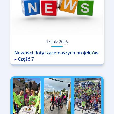
13 July 2026
Nowości dotyczące naszych projektów
– Część 7