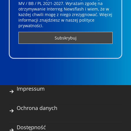
MV / BB / PL 2021-2027. Wyrażam zgodę na
otrzymywanie Interreg Newsflash i wiem, że w
każdej chwili mogę z niego zrezygnować. ­­Więcej
informacji znajdziesz w naszej polityce
prywatności.
Impressum
Ochrona danych
Dostępność