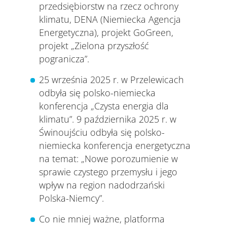
przedsiębiorstw na rzecz ochrony
klimatu, DENA (Niemiecka Agencja
Energetyczna), projekt GoGreen,
projekt „Zielona przyszłość
pogranicza”.
25 września 2025 r. w Przelewicach
odbyła się polsko-niemiecka
konferencja „Czysta energia dla
klimatu”. 9 października 2025 r. w
Świnoujściu odbyła się polsko-
niemiecka konferencja energetyczna
na temat: „Nowe porozumienie w
sprawie czystego przemysłu i jego
wpływ na region nadodrzański
Polska-Niemcy”.
Co nie mniej ważne, platforma