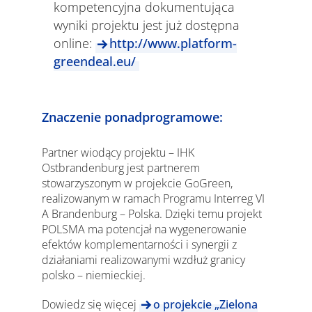
kompetencyjna dokumentująca
wyniki projektu jest już dostępna
online:
http://www.platform-
greendeal.eu/
Znaczenie ponadprogramowe:
Partner wiodący projektu – IHK
Ostbrandenburg jest partnerem
stowarzyszonym w projekcie GoGreen,
realizowanym w ramach Programu Interreg VI
A Brandenburg – Polska. Dzięki temu projekt
POLSMA ma potencjał na wygenerowanie
efektów komplementarności i synergii z
działaniami realizowanymi wzdłuż granicy
polsko – niemieckiej.
Dowiedz się więcej
o projekcie „Zielona