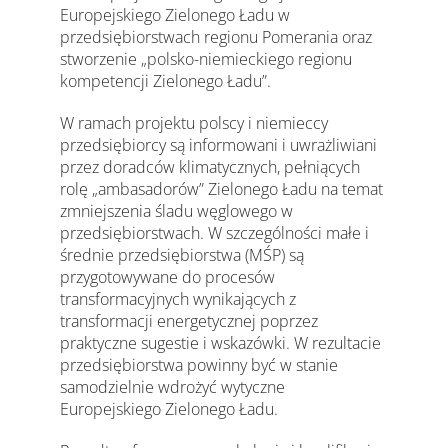
Europejskiego Zielonego Ładu w
przedsiębiorstwach regionu Pomerania oraz
stworzenie „polsko-niemieckiego regionu
kompetencji Zielonego Ładu”.
W ramach projektu polscy i niemieccy
przedsiębiorcy są informowani i uwrażliwiani
przez doradców klimatycznych, pełniących
rolę „ambasadorów” Zielonego Ładu na temat
zmniejszenia śladu węglowego w
przedsiębiorstwach. W szczególności małe i
średnie przedsiębiorstwa (MŚP) są
przygotowywane do procesów
transformacyjnych wynikających z
transformacji energetycznej poprzez
praktyczne sugestie i wskazówki. W rezultacie
przedsiębiorstwa powinny być w stanie
samodzielnie wdrożyć wytyczne
Europejskiego Zielonego Ładu.