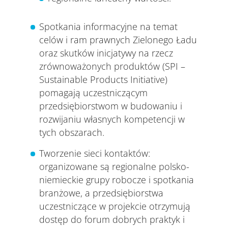
Spotkania informacyjne na temat
celów i ram prawnych Zielonego Ładu
oraz skutków inicjatywy na rzecz
zrównoważonych produktów (SPI –
Sustainable Products Initiative)
pomagają uczestniczącym
przedsiębiorstwom w budowaniu i
rozwijaniu własnych kompetencji w
tych obszarach.
Tworzenie sieci kontaktów:
organizowane są regionalne polsko-
niemieckie grupy robocze i spotkania
branżowe, a przedsiębiorstwa
uczestniczące w projekcie otrzymują
dostęp do forum dobrych praktyk i