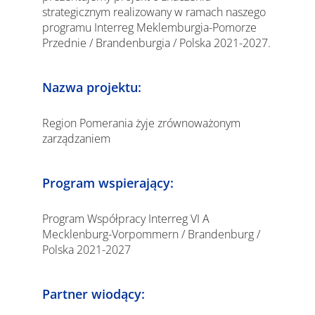
strategicznym realizowany w ramach naszego
programu Interreg Meklemburgia-Pomorze
Przednie / Brandenburgia / Polska 2021-2027.
Nazwa projektu:
Region Pomerania żyje zrównoważonym
zarządzaniem
Program wspierający:
Program Współpracy Interreg VI A
Mecklenburg-Vorpommern / Brandenburg /
Polska 2021-2027
Partner wiodący: