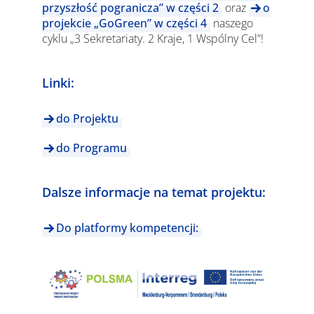
przyszłość pogranicza” w części 2
oraz
o
projekcie „GoGreen” w części 4
naszego
cyklu „3 Sekretariaty. 2 Kraje, 1 Wspólny Cel”!
Linki:
do Projektu
do Programu
Dalsze informacje na temat projektu:
Do platformy kompetencji: