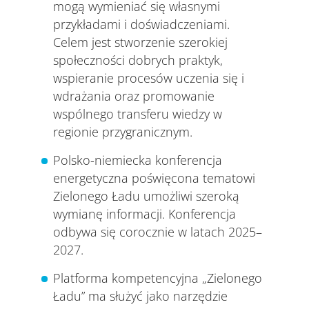
mogą wymieniać się własnymi
przykładami i doświadczeniami.
Celem jest stworzenie szerokiej
społeczności dobrych praktyk,
wspieranie procesów uczenia się i
wdrażania oraz promowanie
wspólnego transferu wiedzy w
regionie przygranicznym.
Polsko-niemiecka konferencja
energetyczna poświęcona tematowi
Zielonego Ładu umożliwi szeroką
wymianę informacji. Konferencja
odbywa się corocznie w latach 2025–
2027.
Platforma kompetencyjna „Zielonego
Ładu” ma służyć jako narzędzie