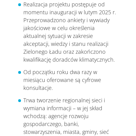
Realizacja projektu postępuje od
momentu inauguracji w lutym 2025 r.
Przeprowadzono ankiety i wywiady
jakościowe w celu określenia
aktualnej sytuacji w zakresie
akceptacji, wiedzy i stanu realizacji
Zielonego Ładu oraz zakończono
kwalifikację doradców klimatycznych.
Od początku roku dwa razy w
miesiącu oferowane są cyfrowe
konsultacje.
Trwa tworzenie regionalnej sieci i
wymiana informacji – w jej skład
wchodzą: agencje rozwoju
gospodarczego, banki,
stowarzyszenia, miasta, gminy, sieć