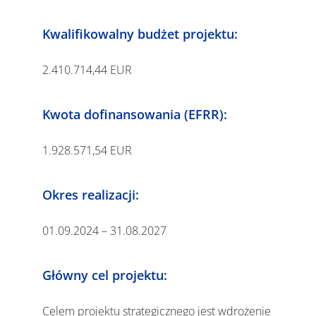
Kwalifikowalny budżet projektu:
2.410.714,44 EUR
Kwota dofinansowania (EFRR):
1.928.571,54 EUR
Okres realizacji:
01.09.2024 – 31.08.2027
Główny cel projektu:
Celem projektu strategicznego jest wdrożenie