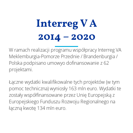
Wyniki
Interreg V A
2014 – 2020
W ramach realizacji programu współpracy Interreg VA
Meklemburgia-Pomorze Przednie / Brandenburgia /
Polska podpisano umowyo dofinansowanie z 62
projektami.
Łączne wydatki kwalifikowalne tych projektów (w tym
pomoc techniczna) wyniosły 163 mln euro. Wydatki te
zostały współfinansowane przez Unię Europejską z
Europejskiego Funduszu Rozwoju Regionalnego na
łączną kwotę 134 mln euro.