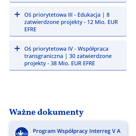
Oś priorytetowa III - Edukacja | 8
zatwierdzone projekty - 12 Mio. EUR
EFRE
Oś priorytetowa IV - Współpraca
transgraniczna | 30 zatwierdzone
projekty - 38 Mio. EUR EFRE
Ważne dokumenty
Program Współpracy Interreg V A
Download