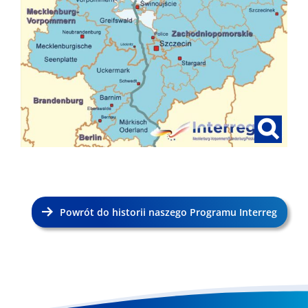
Powrót do historii naszego Programu Interreg