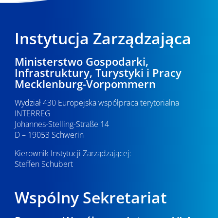
Instytucja Zarządzająca
Ministerstwo Gospodarki,
Infrastruktury, Turystyki i Pracy
Mecklenburg-Vorpommern
Wydział 430 Europejska współpraca terytorialna
INTERREG
Johannes-Stelling-Straße 14
D – 19053 Schwerin
Kierownik Instytucji Zarządzającej:
Steffen Schubert
Wspólny Sekretariat