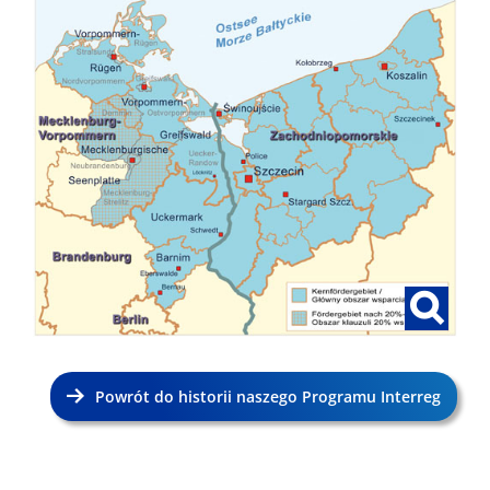
Powrót do historii naszego Programu Interreg