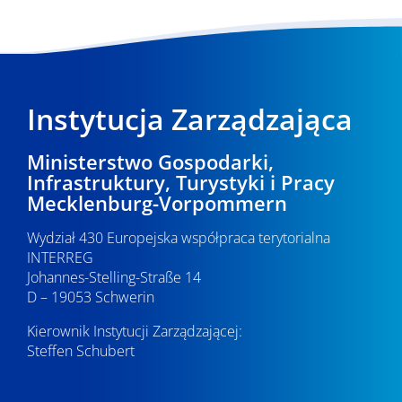
Instytucja Zarządzająca
Ministerstwo Gospodarki,
Infrastruktury, Turystyki i Pracy
Mecklenburg-Vorpommern
Wydział 430 Europejska współpraca terytorialna
INTERREG
Johannes-Stelling-Straße 14
D – 19053 Schwerin
Kierownik Instytucji Zarządzającej:
Steffen Schubert