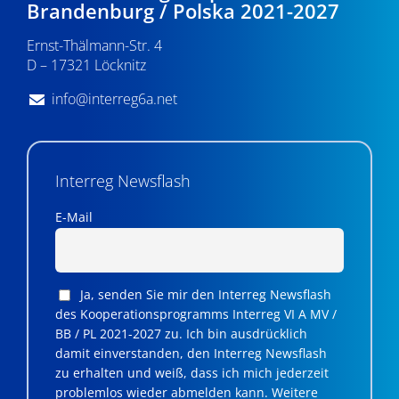
Brandenburg / Polska 2021-2027
Ernst-Thälmann-Str. 4
D – 17321 Löcknitz
info@interreg6a.net
Interreg Newsflash
E-Mail
Ja, senden Sie mir den Interreg Newsflash
des Kooperationsprogramms Interreg VI A MV /
BB / PL 2021-2027 zu. Ich bin ausdrücklich
damit einverstanden, den Interreg Newsflash
zu erhalten und weiß, dass ich mich jederzeit
problemlos wieder abmelden kann. Weitere