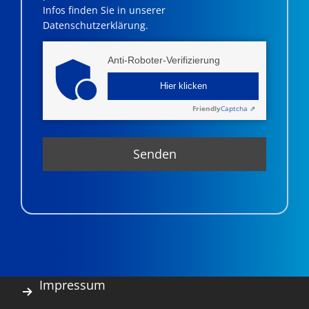
Infos finden Sie in unserer
Datenschutzerklärung.
Anti-Roboter-Verifizierung
Hier klicken
Friendly
Captcha ⇗
Impressum