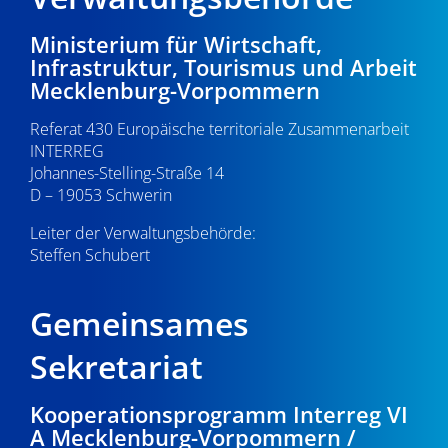
Ministerium für Wirtschaft,
Infrastruktur, Tourismus und Arbeit
Mecklenburg-Vorpommern
Referat 430 Europäische territoriale Zusammenarbeit
INTERREG
Johannes-Stelling-Straße 14
D – 19053 Schwerin
Leiter der Verwaltungsbehörde:
Steffen Schubert
Gemeinsames
Sekretariat
Kooperationsprogramm Interreg VI
A Mecklenburg-Vorpommern /