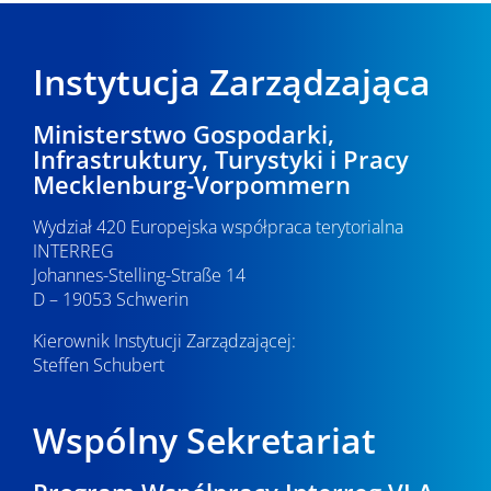
Instytucja Zarządzająca
Ministerstwo Gospodarki,
Infrastruktury, Turystyki i Pracy
Mecklenburg-Vorpommern
Wydział 420 Europejska współpraca terytorialna
INTERREG
Johannes-Stelling-Straße 14
D – 19053 Schwerin
Kierownik Instytucji Zarządzającej:
Steffen Schubert
Wspólny Sekretariat