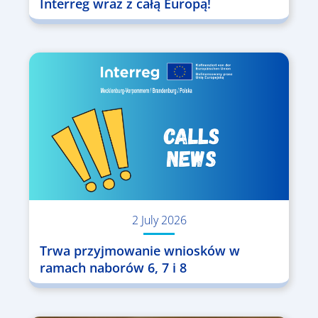
Interreg wraz z całą Europą!
2 July 2026
Trwa przyjmowanie wniosków w
ramach naborów 6, 7 i 8