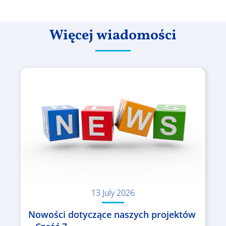
Więcej wiadomości
13 July 2026
Nowości dotyczące naszych projektów