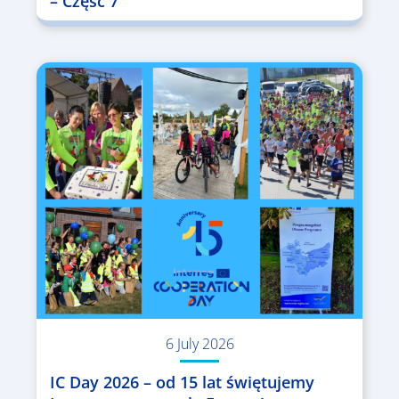
– Część 7
6 July 2026
IC Day 2026 – od 15 lat świętujemy