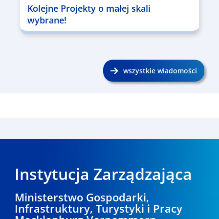
Kolejne Projekty o małej skali
wybrane!
wszystkie wiadomości
Instytucja Zarządzająca
Ministerstwo Gospodarki,
Infrastruktury, Turystyki i Pracy