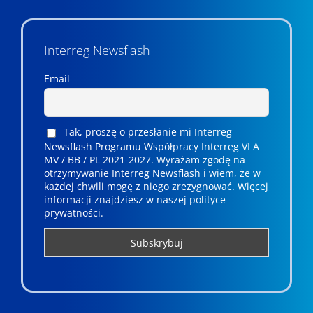
Interreg Newsflash
Email
Tak, proszę o przesłanie mi Interreg
Newsflash Programu Współpracy Interreg VI A
MV / BB / PL 2021-2027. Wyrażam zgodę na
otrzymywanie Interreg Newsflash i wiem, że w
każdej chwili mogę z niego zrezygnować. ­­Więcej
informacji znajdziesz w naszej polityce
prywatności.