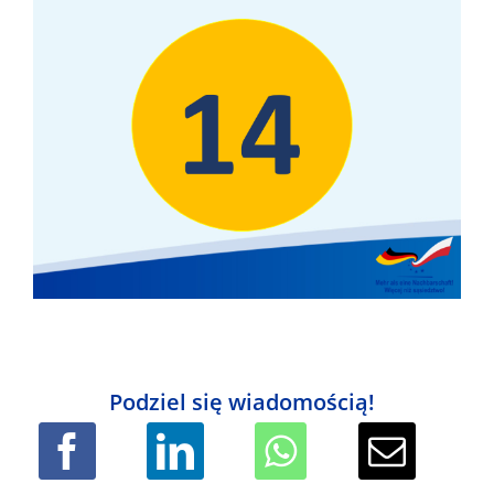
Podziel się wiadomością!