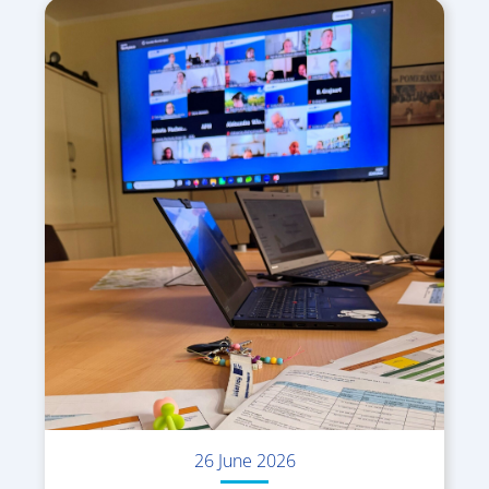
26 June 2026