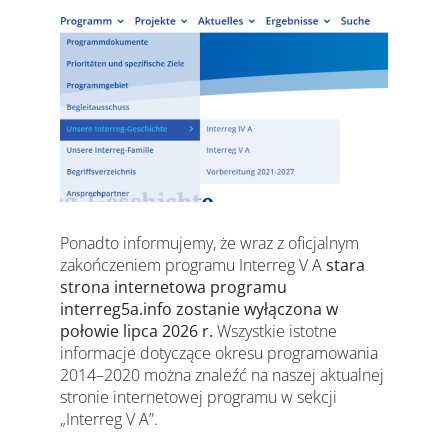
Ponadto informujemy, że wraz z oficjalnym
zakończeniem programu Interreg V A
stara
strona internetowa programu
interreg5a.info
zostanie wyłączona w
połowie lipca 2026 r.
Wszystkie istotne
informacje dotyczące okresu programowania
2014–2020 można znaleźć na naszej aktualnej
stronie internetowej programu w sekcji
„Interreg V A”.