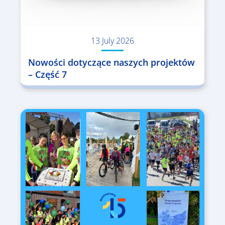
13 July 2026
Nowości dotyczące naszych projektów
– Część 7