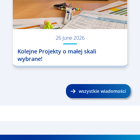
26 June 2026
Kolejne Projekty o małej skali
wybrane!
wszystkie wiadomości