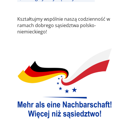
Kształtujmy wspólnie naszą codzienność w
ramach dobrego sąsiedztwa polsko-
niemieckiego!