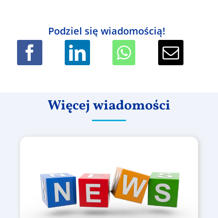
Podziel się wiadomością!
Więcej wiadomości