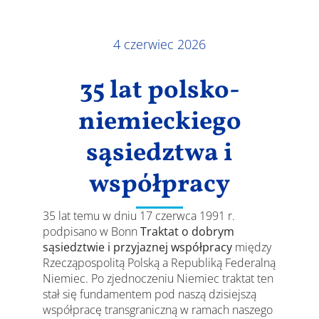
Wyniki
4 czerwiec 2026
35 lat polsko-
niemieckiego
sąsiedztwa i
współpracy
35 lat temu w dniu 17 czerwca 1991 r.
podpisano w Bonn
Traktat o dobrym
sąsiedztwie i przyjaznej współpracy
między
Rzecząpospolitą Polską a Republiką Federalną
Niemiec. Po zjednoczeniu Niemiec traktat ten
stał się fundamentem pod naszą dzisiejszą
współpracę transgraniczną w ramach naszego