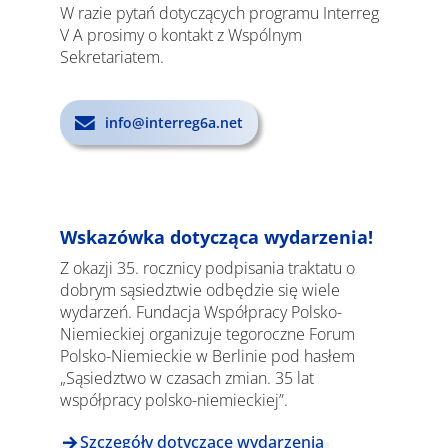
W razie pytań dotyczących programu Interreg
V A prosimy o kontakt z Wspólnym
Sekretariatem.
info@interreg6a.net
Wskazówka dotycząca wydarzenia!
Z okazji 35. rocznicy podpisania traktatu o
dobrym sąsiedztwie odbędzie się wiele
wydarzeń. Fundacja Współpracy Polsko-
Niemieckiej organizuje tegoroczne Forum
Polsko-Niemieckie w Berlinie pod hasłem
„Sąsiedztwo w czasach zmian. 35 lat
współpracy polsko-niemieckiej”.
Szczegóły dotyczące wydarzenia