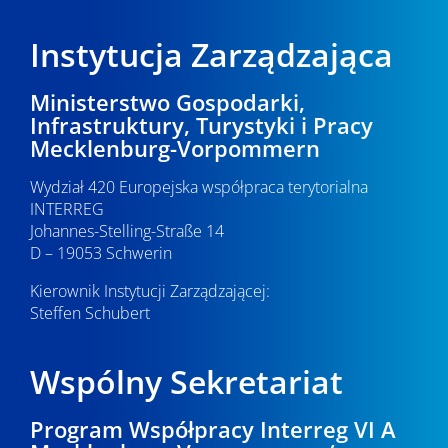
Instytucja Zarządzająca
Ministerstwo Gospodarki,
Infrastruktury, Turystyki i Pracy
Mecklenburg-Vorpommern
Wydział 420 Europejska współpraca terytorialna
INTERREG
Johannes-Stelling-Straße 14
D – 19053 Schwerin
Kierownik Instytucji Zarządzającej:
Steffen Schubert
Wspólny Sekretariat
Program Współpracy Interreg VI A