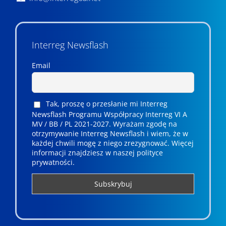
Interreg Newsflash
Email
Tak, proszę o przesłanie mi Interreg
Newsflash Programu Współpracy Interreg VI A
MV / BB / PL 2021-2027. Wyrażam zgodę na
otrzymywanie Interreg Newsflash i wiem, że w
każdej chwili mogę z niego zrezygnować. ­­Więcej
informacji znajdziesz w naszej polityce
prywatności.