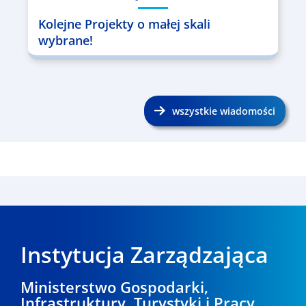
Kolejne Projekty o małej skali
wybrane!
wszystkie wiadomości
Instytucja Zarządzająca
Ministerstwo Gospodarki,
Infrastruktury, Turystyki i Pracy