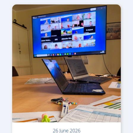
26 June 2026