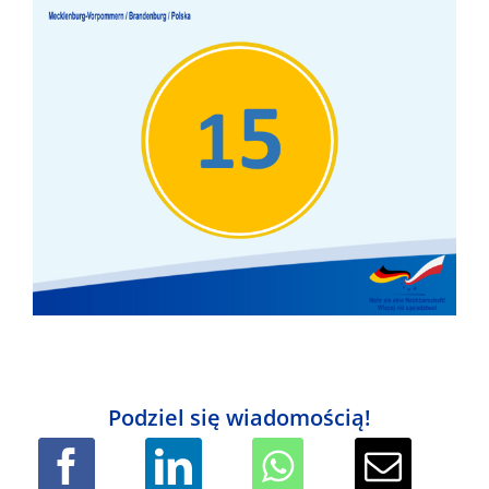
Podziel się wiadomością!