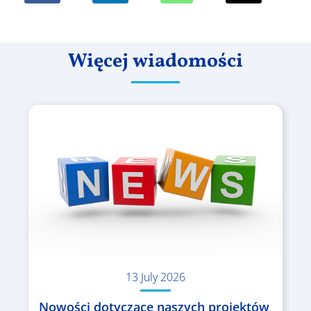
Więcej wiadomości
13 July 2026
Nowości dotyczące naszych projektów