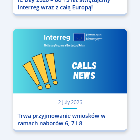
Interreg wraz z całą Europą!
2 July 2026
Trwa przyjmowanie wniosków w
ramach naborów 6, 7 i 8