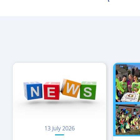
13 July 2026