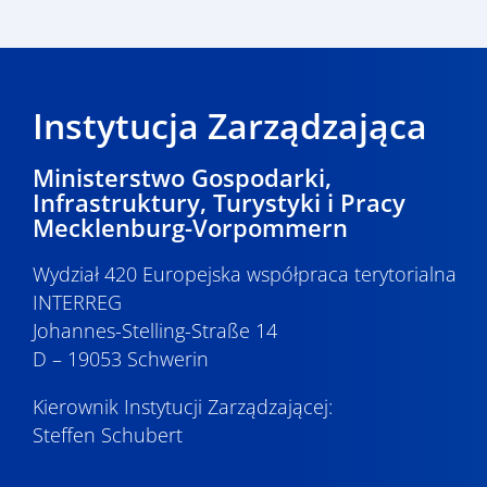
Instytucja Zarządzająca
Ministerstwo Gospodarki,
Infrastruktury, Turystyki i Pracy
Mecklenburg-Vorpommern
Wydział 420 Europejska współpraca terytorialna
INTERREG
Johannes-Stelling-Straße 14
D – 19053 Schwerin
Kierownik Instytucji Zarządzającej:
Steffen Schubert