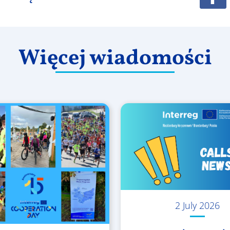
Więcej wiadomości
2 July 2026