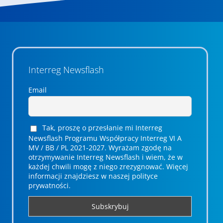
Interreg Newsflash
Email
Tak, proszę o przesłanie mi Interreg
Newsflash Programu Współpracy Interreg VI A
MV / BB / PL 2021-2027. Wyrażam zgodę na
otrzymywanie Interreg Newsflash i wiem, że w
każdej chwili mogę z niego zrezygnować. ­­Więcej
informacji znajdziesz w naszej polityce
prywatności.