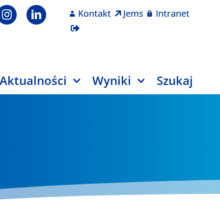
Kontakt
Jems
Intranet
Aktualności
Wyniki
Szukaj