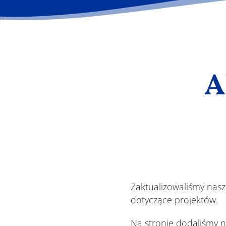
A
Zaktualizowaliśmy nasz
dotyczące projektów.
Na stronie dodaliśmy 