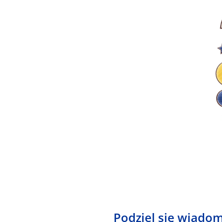
Podziel się wiadom