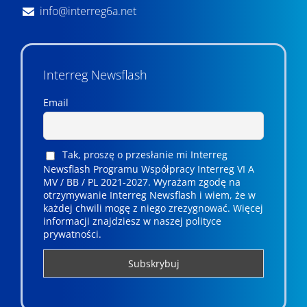
info@interreg6a.net
Interreg Newsflash
Email
Tak, proszę o przesłanie mi Interreg
Newsflash Programu Współpracy Interreg VI A
MV / BB / PL 2021-2027. Wyrażam zgodę na
otrzymywanie Interreg Newsflash i wiem, że w
każdej chwili mogę z niego zrezygnować. ­­Więcej
informacji znajdziesz w naszej polityce
prywatności.