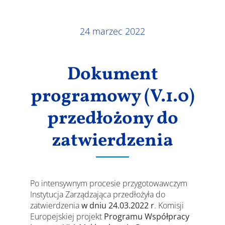
Wyniki
24 marzec 2022
Dokument
programowy (V.1.0)
przedłożony do
zatwierdzenia
Po intensywnym procesie przygotowawczym
Instytucja Zarządzająca przedłożyła do
zatwierdzenia
w dniu 24.03.2022 r
. Komisji
Europejskiej projekt
Programu Współpracy