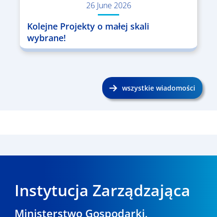
26 June 2026
Kolejne Projekty o małej skali
wybrane!
wszystkie wiadomości
Instytucja Zarządzająca
Ministerstwo Gospodarki,