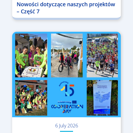
Nowości dotyczące naszych projektów
– Część 7
6 July 2026