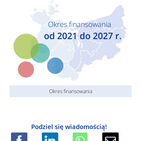
Okres finansowania
Podziel się wiadomością!