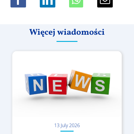
Więcej wiadomości
13 July 2026