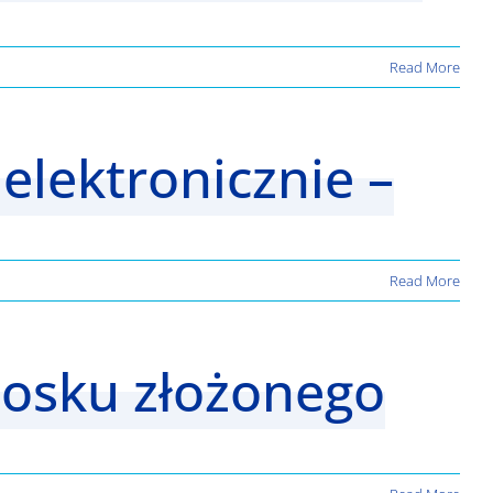
Read More
elektronicznie –
Read More
iosku złożonego