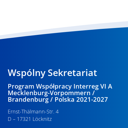
Wspólny Sekretariat
Program Współpracy Interreg VI A
Mecklenburg-Vorpommern /
Brandenburg / Polska 2021-2027
Ernst-Thälmann-Str. 4
D – 17321 Löcknitz