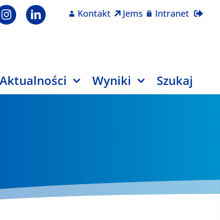
Kontakt
Jems
Intranet
Aktualności
Wyniki
Szukaj