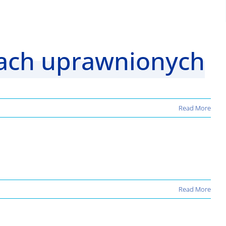
bach uprawnionych
Read More
Read More