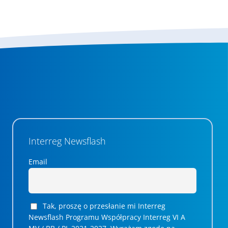
Interreg Newsflash
Email
Tak, proszę o przesłanie mi Interreg
Newsflash Programu Współpracy Interreg VI A