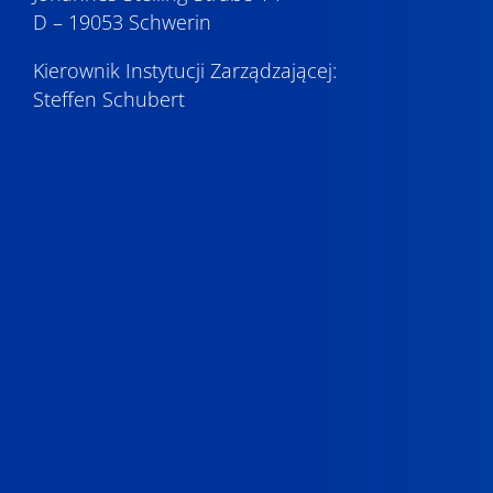
D – 19053 Schwerin
Kierownik Instytucji Zarządzającej:
Steffen Schubert