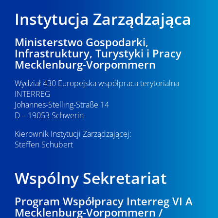
Instytucja Zarządzająca
Ministerstwo Gospodarki,
Infrastruktury, Turystyki i Pracy
Mecklenburg-Vorpommern
Wydział 430 Europejska współpraca terytorialna
INTERREG
Johannes-Stelling-Straße 14
D – 19053 Schwerin
Kierownik Instytucji Zarządzającej:
Steffen Schubert
Wspólny Sekretariat
Program Współpracy Interreg VI A
Mecklenburg-Vorpommern /