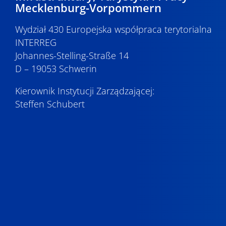
Mecklenburg-Vorpommern
Wydział 430 Europejska współpraca terytorialna
INTERREG
Johannes-Stelling-Straße 14
D – 19053 Schwerin
Kierownik Instytucji Zarządzającej:
Steffen Schubert