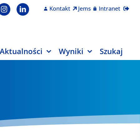
Kontakt
Jems
Intranet
Aktualności
Wyniki
Szukaj