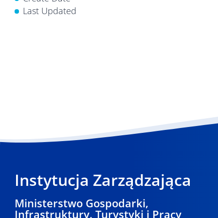
Last Updated
Instytucja Zarządzająca
Ministerstwo Gospodarki,
Infrastruktury, Turystyki i Pracy