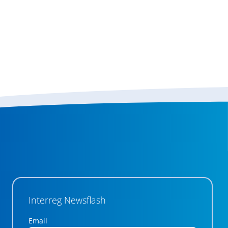
Interreg Newsflash
Email