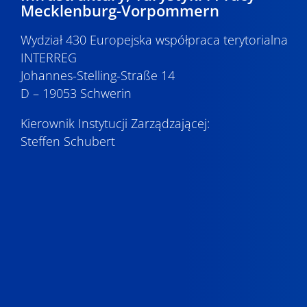
Mecklenburg-Vorpommern
Wydział 430 Europejska współpraca terytorialna
INTERREG
Johannes-Stelling-Straße 14
D – 19053 Schwerin
Kierownik Instytucji Zarządzającej:
Steffen Schubert