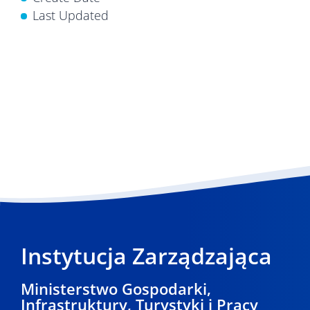
Last Updated
Instytucja Zarządzająca
Ministerstwo Gospodarki,
Infrastruktury, Turystyki i Pracy