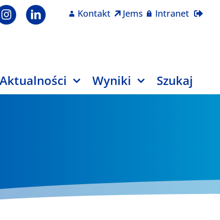
Kontakt
Jems
Intranet
Aktualności
Wyniki
Szukaj