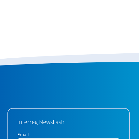
Interreg Newsflash
Email