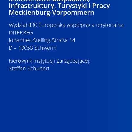
Infrastruktury, Turystyki i Pracy
Mecklenburg-Vorpommern
Wydział 430 Europejska współpraca terytorialna
INTERREG
Johannes-Stelling-Straße 14
D – 19053 Schwerin
Kierownik Instytucji Zarządzającej:
Steffen Schubert