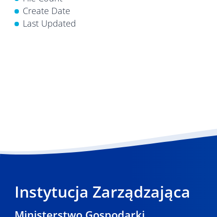
Create Date
Last Updated
Instytucja Zarządzająca
Ministerstwo Gospodarki,