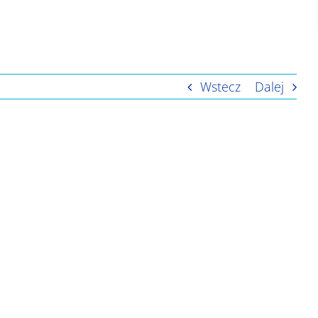
Wstecz
Dalej