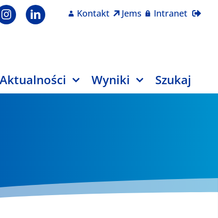
Kontakt
Jems
Intranet
Aktualności
Wyniki
Szukaj