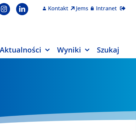
Kontakt
Jems
Intranet
Aktualności
Wyniki
Szukaj