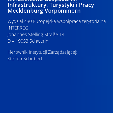
Infrastruktury, Turystyki i Pracy
Mecklenburg-Vorpommern
Wydział 430 Europejska współpraca terytorialna
INTERREG
Johannes-Stelling-Straße 14
D – 19053 Schwerin
Kierownik Instytucji Zarządzającej:
Steffen Schubert