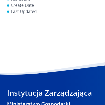
Create Date
Last Updated
Instytucja Zarządzająca
Ministerstwo Gospodarki,