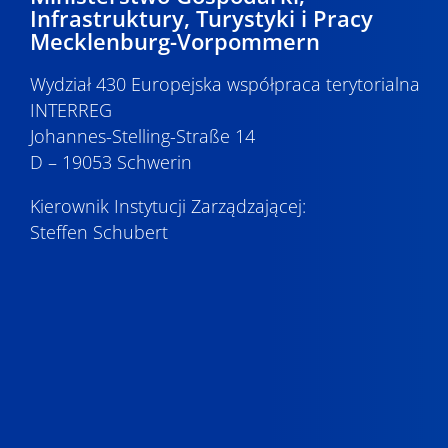
Infrastruktury, Turystyki i Pracy
Mecklenburg-Vorpommern
Wydział 430 Europejska współpraca terytorialna
INTERREG
Johannes-Stelling-Straße 14
D – 19053 Schwerin
Kierownik Instytucji Zarządzającej:
Steffen Schubert