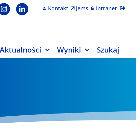
Kontakt
Jems
Intranet
Aktualności
Wyniki
Szukaj