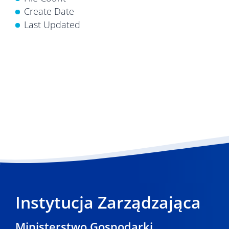
Create Date
Last Updated
Instytucja Zarządzająca
Ministerstwo Gospodarki,