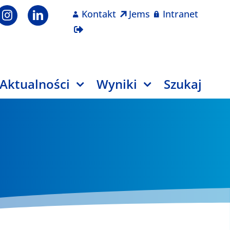
Kontakt
Jems
Intranet
Aktualności
Wyniki
Szukaj