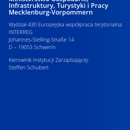
Infrastruktury, Turystyki i Pracy
Mecklenburg-Vorpommern
Wydział 430 Europejska współpraca terytorialna
INTERREG
Johannes-Stelling-Straße 14
D – 19053 Schwerin
Kierownik Instytucji Zarządzającej:
Steffen Schubert