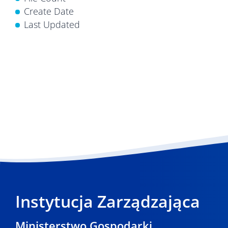
Create Date
Last Updated
Instytucja Zarządzająca
Ministerstwo Gospodarki,