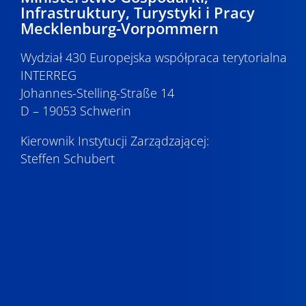
Infrastruktury, Turystyki i Pracy
Mecklenburg-Vorpommern
Wydział 430 Europejska współpraca terytorialna
INTERREG
Johannes-Stelling-Straße 14
D – 19053 Schwerin
Kierownik Instytucji Zarządzającej:
Steffen Schubert