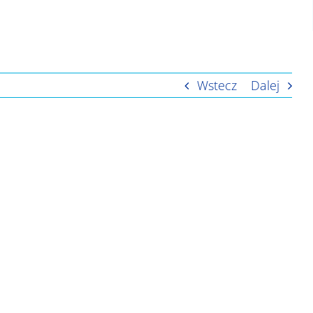
Wstecz
Dalej