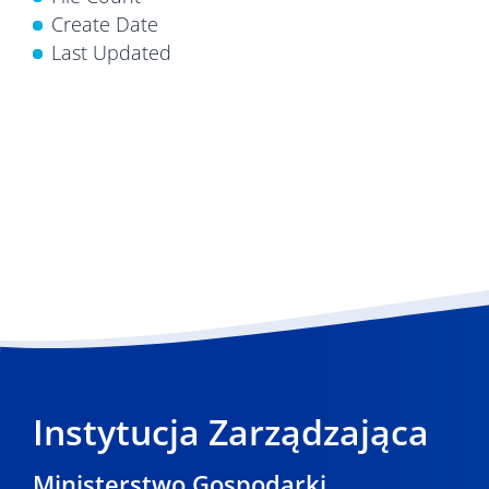
Create Date
Last Updated
Instytucja Zarządzająca
Ministerstwo Gospodarki,