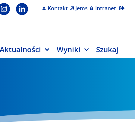
Kontakt
Jems
Intranet
Aktualności
Wyniki
Szukaj