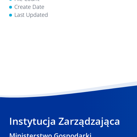
Create Date
Last Updated
Instytucja Zarządzająca
Ministerstwo Gospodarki,