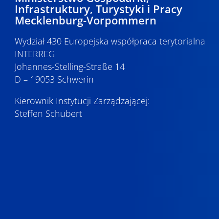
Infrastruktury, Turystyki i Pracy
Mecklenburg-Vorpommern
Wydział 430 Europejska współpraca terytorialna
INTERREG
Johannes-Stelling-Straße 14
D – 19053 Schwerin
Kierownik Instytucji Zarządzającej:
Steffen Schubert