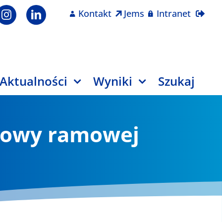
Kontakt
Jems
Intranet
Aktualności
Wyniki
Szukaj
mowy ramowej