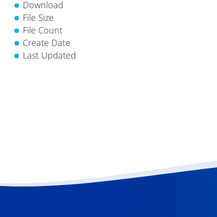
Download
File Size
File Count
Create Date
Last Updated