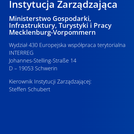
Instytucja Zarządzająca
Ministerstwo Gospodarki,
Infrastruktury, Turystyki i Pracy
Mecklenburg-Vorpommern
Wydział 430 Europejska współpraca terytorialna
INTERREG
Johannes-Stelling-Straße 14
D – 19053 Schwerin
Kierownik Instytucji Zarządzającej:
Steffen Schubert