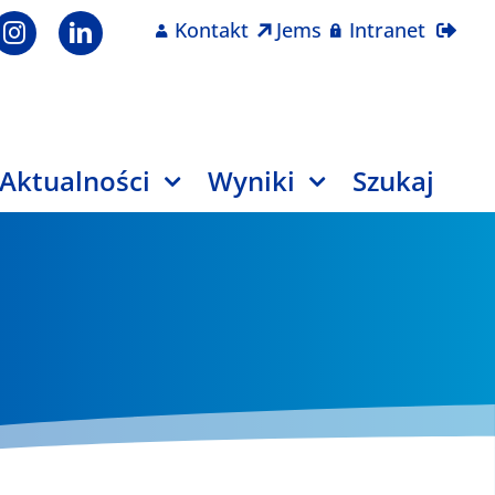
Kontakt
Jems
Intranet
Aktualności
Wyniki
Szukaj