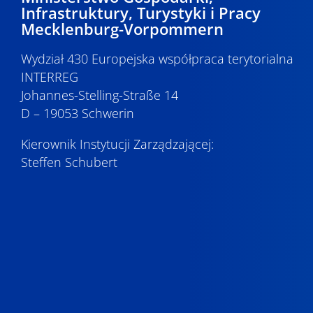
Infrastruktury, Turystyki i Pracy
Mecklenburg-Vorpommern
Wydział 430 Europejska współpraca terytorialna
INTERREG
Johannes-Stelling-Straße 14
D – 19053 Schwerin
Kierownik Instytucji Zarządzającej:
Steffen Schubert