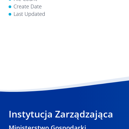
Create Date
Last Updated
Instytucja Zarządzająca
Ministerstwo Gospodarki,