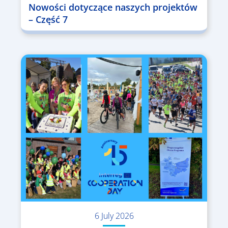
Nowości dotyczące naszych projektów
– Część 7
6 July 2026