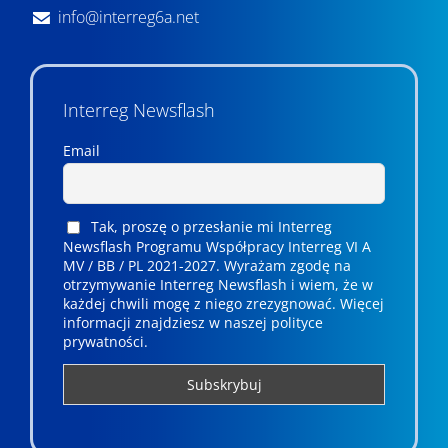
info@interreg6a.net
Interreg Newsflash
Email
Tak, proszę o przesłanie mi Interreg
Newsflash Programu Współpracy Interreg VI A
MV / BB / PL 2021-2027. Wyrażam zgodę na
otrzymywanie Interreg Newsflash i wiem, że w
każdej chwili mogę z niego zrezygnować. ­­Więcej
informacji znajdziesz w naszej polityce
prywatności.