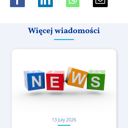
Więcej wiadomości
13 July 2026