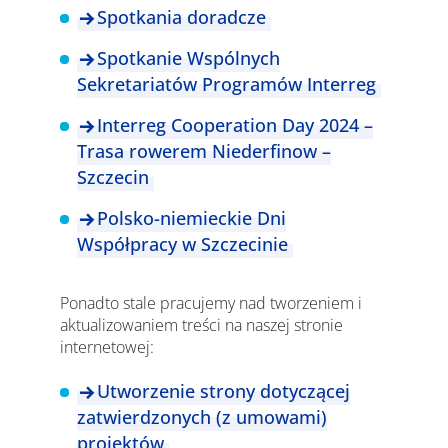
Spotkania doradcze
Spotkanie Wspólnych
Sekretariatów Programów Interreg
Interreg Cooperation Day 2024 –
Trasa rowerem Niederfinow –
Szczecin
Polsko-niemieckie Dni
Współpracy w Szczecinie
Ponadto stale pracujemy nad tworzeniem i
aktualizowaniem treści na naszej stronie
internetowej:
Utworzenie strony dotyczącej
zatwierdzonych (z umowami)
projektów