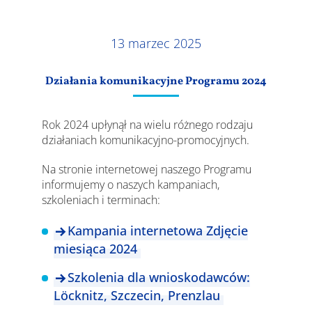
Wyniki
13 marzec 2025
Działania komunikacyjne Programu 2024
Rok 2024 upłynął na wielu różnego rodzaju
działaniach komunikacyjno-promocyjnych.
Na stronie internetowej naszego Programu
informujemy o naszych kampaniach,
szkoleniach i terminach:
Kampania internetowa Zdjęcie
miesiąca 2024
Szkolenia dla wnioskodawców:
Löcknitz, Szczecin, Prenzlau