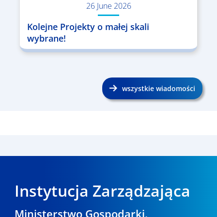
26 June 2026
Kolejne Projekty o małej skali
wybrane!
wszystkie wiadomości
Instytucja Zarządzająca
Ministerstwo Gospodarki,