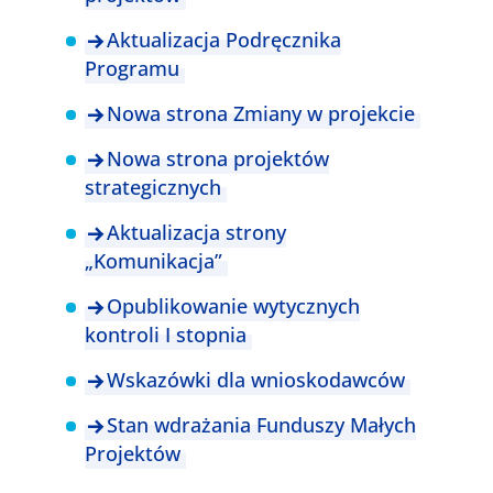
Aktualizacja Podręcznika
Programu
Nowa strona Zmiany w projekcie
Nowa strona projektów
strategicznych
Aktualizacja strony
„Komunikacja”
Opublikowanie wytycznych
kontroli I stopnia
Wskazówki dla wnioskodawców
Stan wdrażania Funduszy Małych
Projektów