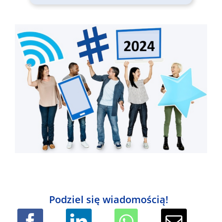
Podziel się wiadomością!