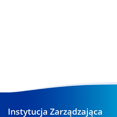
Instytucja Zarządzająca