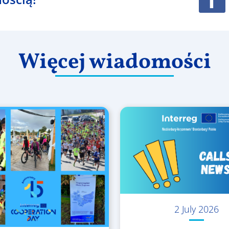
Więcej wiadomości
2 July 2026