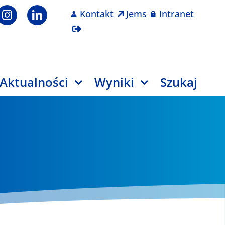
Kontakt
Jems
Intranet
Aktualności
Wyniki
Szukaj