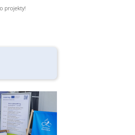
ego projekty!