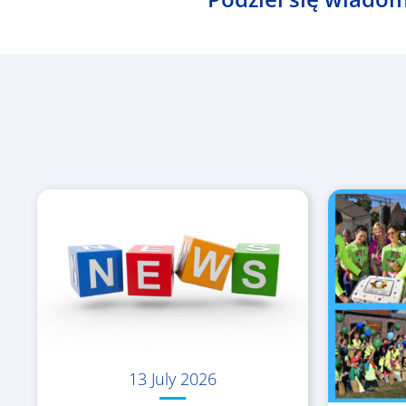
13 July 2026