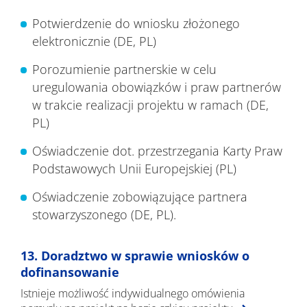
Potwierdzenie do wniosku złożonego
elektronicznie (DE, PL)
Porozumienie partnerskie w celu
uregulowania obowiązków i praw partnerów
w trakcie realizacji projektu w ramach (DE,
PL)
Oświadczenie dot. przestrzegania Karty Praw
Podstawowych Unii Europejskiej (PL)
Oświadczenie zobowiązujące partnera
stowarzyszonego (DE, PL).
13. Doradztwo w sprawie wniosków o
dofinansowanie
Istnieje możliwość indywidualnego omówienia