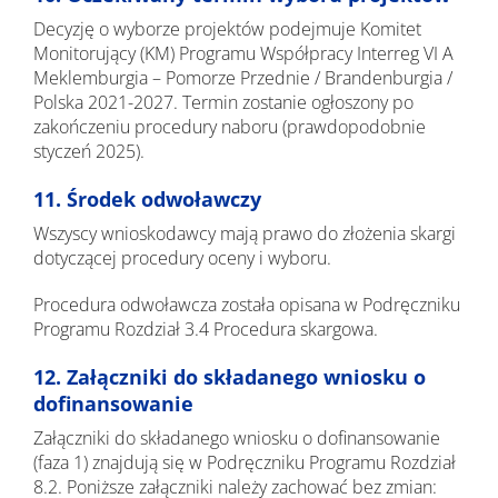
Decyzję o wyborze projektów podejmuje Komitet
Monitorujący (KM) Programu Współpracy Interreg VI A
Meklemburgia – Pomorze Przednie / Brandenburgia /
Polska 2021-2027. Termin zostanie ogłoszony po
zakończeniu procedury naboru (prawdopodobnie
styczeń 2025).
11. Środek odwoławczy
Wszyscy wnioskodawcy mają prawo do złożenia skargi
dotyczącej procedury oceny i wyboru.
Procedura odwoławcza została opisana w Podręczniku
Programu Rozdział 3.4 Procedura skargowa.
12. Załączniki do składanego wniosku o
dofinansowanie
Załączniki do składanego wniosku o dofinansowanie
(faza 1) znajdują się w Podręczniku Programu Rozdział
8.2. Poniższe załączniki należy zachować bez zmian: