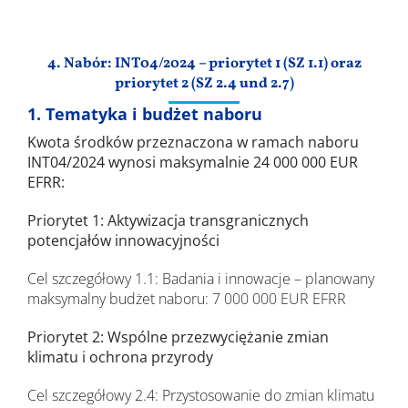
Wyniki
4. Nabór: INT04/2024 – priorytet 1 (SZ 1.1) oraz
priorytet 2 (SZ 2.4 und 2.7)
1. Tematyka i budżet naboru
Kwota środków przeznaczona w ramach naboru
INT04/2024 wynosi maksymalnie 24 000 000 EUR
EFRR:
Priorytet 1: Aktywizacja transgranicznych
potencjałów innowacyjności
Cel szczegółowy 1.1: Badania i innowacje – planowany
maksymalny budżet naboru: 7 000 000 EUR EFRR
Priorytet 2: Wspólne przezwyciężanie zmian
klimatu i ochrona przyrody
Cel szczegółowy 2.4: Przystosowanie do zmian klimatu