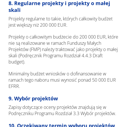
8. Regularne projekty i projekty o małej
skali
Projekty regularne to takie, których całkowity budżet
jest większy niż 200 000 EUR.
Projekty o całkowitym budżecie do 200 000 EUR, które
nie są realizowane w ramach Funduszy Małych
Projektów (FMP) należy traktować jako projekty o małej
skali (Podręcznik Programu Rozdział 4.4.3 Draft
budget).
Minimalny budżet wniosków o dofinansowanie w
ramach tego naboru musi wynosić ponad 50 000 EUR
EFRR.
9. Wybór projektów
Zapisy dotyczące oceny projektów znajdują się w
Podręczniku Programu Rozdział 3.3 Wybór projektów.
10. Oczekiwany termin wyboru projektów