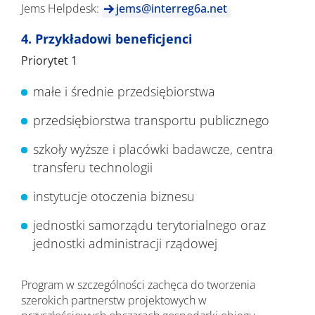
Jems Helpdesk:
jems@interreg6a.net
4. Przykładowi beneficjenci
Priorytet 1
małe i średnie przedsiębiorstwa
przedsiębiorstwa transportu publicznego
szkoły wyższe i placówki badawcze, centra
transferu technologii
instytucje otoczenia biznesu
jednostki samorządu terytorialnego oraz
jednostki administracji rządowej
Program w szczególności zachęca do tworzenia
szerokich partnerstw projektowych w