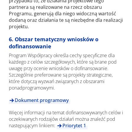
przypadku to, że działania projektowe tego
partnera są realizowane na rzecz obszaru
Programu, generują dla niego widoczną wartość
dodaną oraz działania te są niezbędne dla realizacji
projektu.
6. Obszar tematyczny wniosków o
dofinansowanie
Program Współpracy określa cechy specyficzne dla
każdego z celów szczegółowych, które są brane pod
uwagę przy ocenie wniosków o dofinansowanie.
Szczególnie preferowane są projekty strategiczne,
które dotyczą wyzwań związanych z obszarami
ponadprogramowymi.
Dokument programowy
Więcej informacji na temat dofinansowywanych celów i
oczekiwanych rodzajów działań można znaleźć pod
następującym linkiem:
Priorytet 1