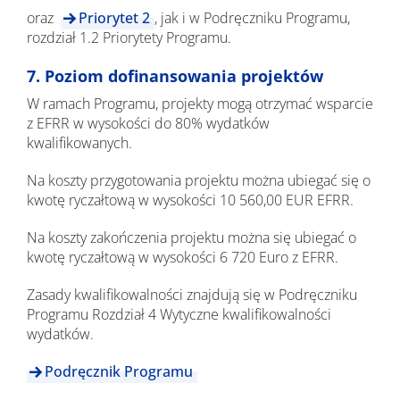
oraz
Priorytet 2
, jak i w Podręczniku Programu,
rozdział 1.2 Priorytety Programu.
7. Poziom dofinansowania projektów
W ramach Programu, projekty mogą otrzymać wsparcie
z EFRR w wysokości do 80% wydatków
kwalifikowanych.
Na koszty przygotowania projektu można ubiegać się o
kwotę ryczałtową w wysokości 10 560,00 EUR EFRR.
Na koszty zakończenia projektu można się ubiegać o
kwotę ryczałtową w wysokości 6 720 Euro z EFRR.
Zasady kwalifikowalności znajdują się w Podręczniku
Programu Rozdział 4 Wytyczne kwalifikowalności
wydatków.
Podręcznik Programu