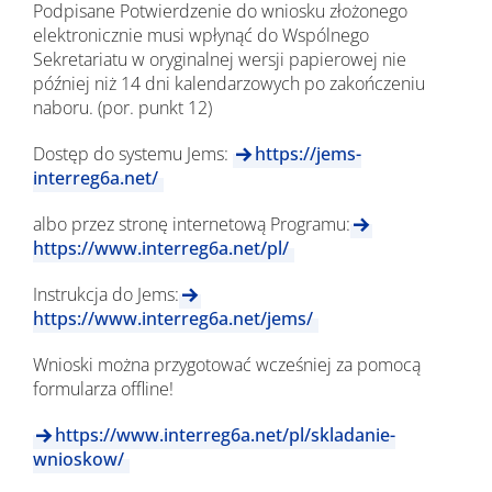
Podpisane Potwierdzenie do wniosku złożonego
elektronicznie musi wpłynąć do Wspólnego
Sekretariatu w oryginalnej wersji papierowej nie
później niż 14 dni kalendarzowych po zakończeniu
naboru. (por. punkt 12)
Dostęp do systemu Jems:
https://jems-
interreg6a.net/
albo przez stronę internetową Programu:
https://www.interreg6a.net/pl/
Instrukcja do Jems:
https://www.interreg6a.net/jems/
Wnioski można przygotować wcześniej za pomocą
formularza offline!
https://www.interreg6a.net/pl/skladanie-
wnioskow/