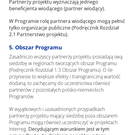
Partnerzy projektu wyznaczają jednego
beneficjenta wiodącego (partner wiodący).
W Programie rolę partnera wiodącego mogą pełnić
tylko organizacje publiczne (Podręcznik Rozdział
2.1 Partnerstwo projektu).
5. Obszar Programu
Zasadniczo wszyscy partnerzy projektu posiadają swą
siedzibę w regionach tworzących obszar Programu
(Podręcznik Rozdział 1.3 Obszar Programu). O ile
przyniesie to większe efekty i transgraniczną wartość
dodaną, to zachęcamy do uczestnictwa również
partnerów z pozostałych polsko-niemieckich
Programów.
W wyjątkowych i uzasadnionych przypadkach
partnerzy projektu mający siedzibę poza obszarem
Programu mogą również uczestniczyć w projektach
Interreg.
Decydującym warunkiem jest w tym