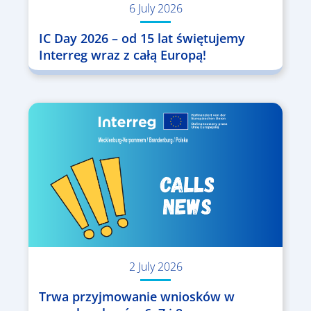
6 July 2026
IC Day 2026 – od 15 lat świętujemy
Interreg wraz z całą Europą!
2 July 2026
Trwa przyjmowanie wniosków w