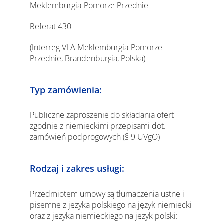
Meklemburgia-Pomorze Przednie
Referat 430
(Interreg VI A Meklemburgia-Pomorze
Przednie, Brandenburgia, Polska)
Typ zamówienia:
Publiczne zaproszenie do składania ofert
zgodnie z niemieckimi przepisami dot.
zamówień podprogowych (§ 9 UVgO)
Rodzaj i zakres usługi:
Przedmiotem umowy są tłumaczenia ustne i
pisemne z języka polskiego na język niemiecki
oraz z języka niemieckiego na język polski: