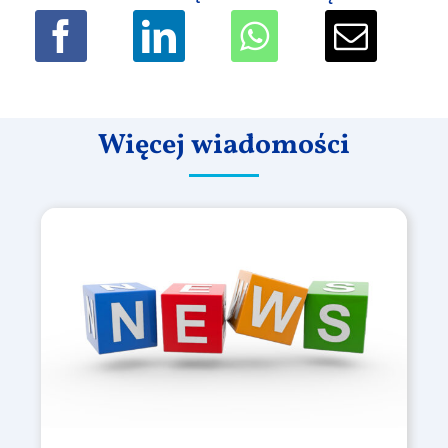
Więcej wiadomości