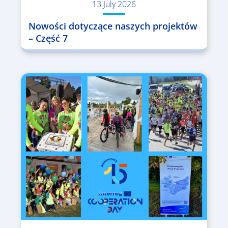
13 July 2026
Nowości dotyczące naszych projektów
– Część 7