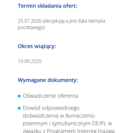
Termin składania ofert:
25.07.2026 (decydująca jest data stempla
pocztowego)
Okres wiążący:
19.09.2025
Wymagane dokumenty:
Oświadczenie oferenta
Dowód odpowiedniego
doświadczenia w tłumaczeniu
pisemnym i symultanicznym DE/PL w
związku z Programem Interreg (nazwa