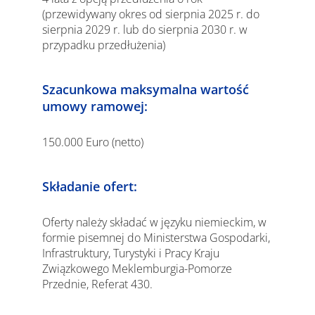
(przewidywany okres od sierpnia 2025 r. do
sierpnia 2029 r. lub do sierpnia 2030 r. w
przypadku przedłużenia)
Szacunkowa maksymalna wartość
umowy ramowej:
150.000 Euro (netto)
Składanie ofert:
Oferty należy składać w języku niemieckim, w
formie pisemnej do Ministerstwa Gospodarki,
Infrastruktury, Turystyki i Pracy Kraju
Związkowego Meklemburgia-Pomorze
Przednie, Referat 430.