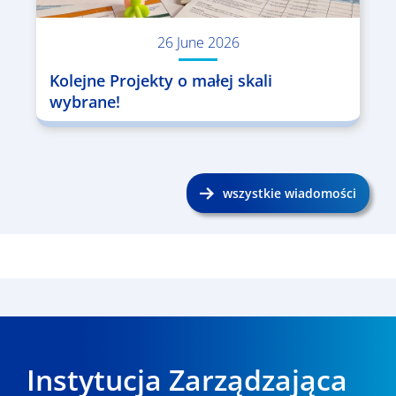
26 June 2026
Kolejne Projekty o małej skali
wybrane!
wszystkie wiadomości
Instytucja Zarządzająca