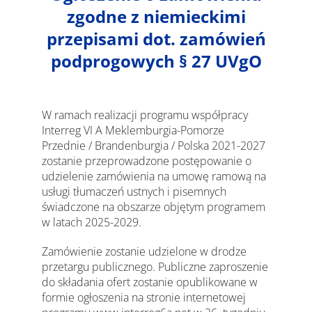
zgodne z niemieckimi
przepisami dot. zamówień
podprogowych § 27 UVgO
W ramach realizacji programu współpracy
Interreg VI A Meklemburgia-Pomorze
Przednie / Brandenburgia / Polska 2021-2027
zostanie przeprowadzone postępowanie o
udzielenie zamówienia na umowę ramową na
usługi tłumaczeń ustnych i pisemnych
świadczone na obszarze objętym programem
w latach 2025-2029.
Zamówienie zostanie udzielone w drodze
przetargu publicznego. Publiczne zaproszenie
do składania ofert zostanie opublikowane w
formie ogłoszenia na stronie internetowej