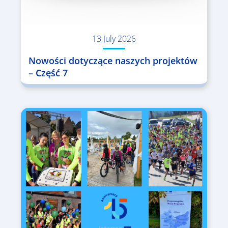
13 July 2026
Nowości dotyczące naszych projektów
– Część 7