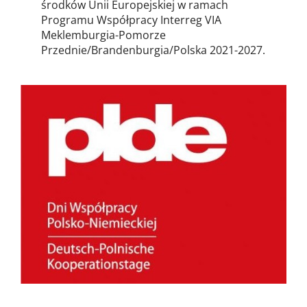
środków Unii Europejskiej w ramach
Programu Współpracy Interreg VIA
Meklemburgia-Pomorze
Przednie/Brandenburgia/Polska 2021-2027.