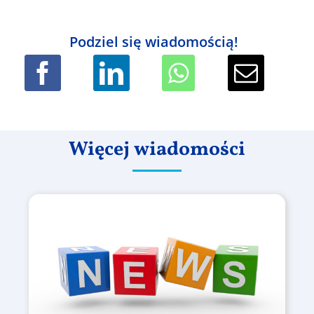
Podziel się wiadomością!
Więcej wiadomości