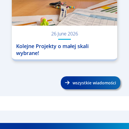
26 June 2026
Kolejne Projekty o małej skali
wybrane!
wszystkie wiadomości