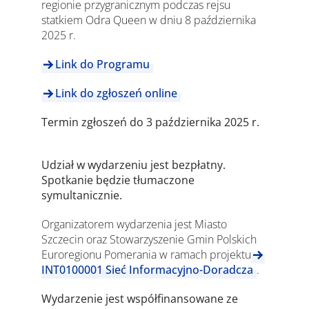
regionie przygranicznym podczas rejsu
statkiem Odra Queen w dniu 8 października
2025 r.
Link do Programu
Link do zgłoszeń online
Termin zgłoszeń do 3 października 2025 r.
Udział w wydarzeniu jest bezpłatny.
Spotkanie będzie tłumaczone
symultanicznie.
Organizatorem wydarzenia jest Miasto
Szczecin oraz Stowarzyszenie Gmin Polskich
Euroregionu Pomerania w ramach projektu
INT0100001 Sieć Informacyjno-Doradcza
.
Wydarzenie jest współfinansowane ze