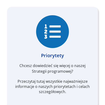
Priorytety
Chcesz dowiedzieć się więcej o naszej
Strategii programowej?
Przeczytaj tutaj wszystkie najważniejsze
informacje o naszych priorytetach i celach
szczegółowych.