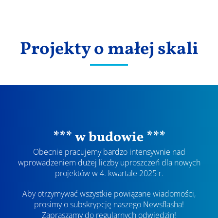
Wyniki
Projekty o małej skali
*** w budowie ***
Obecnie pracujemy bardzo intensywnie nad
wprowadzeniem dużej liczby uproszczeń dla nowych
projektów w 4. kwartale 2025 r.
Aby otrzymywać wszystkie powiązane wiadomości,
prosimy o subskrypcję naszego Newsflasha!
Zapraszamy do regularnych odwiedzin!