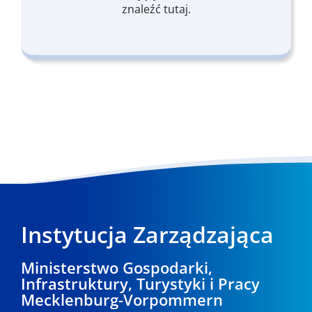
znaleźć tutaj.
Instytucja Zarządzająca
Ministerstwo Gospodarki,
Infrastruktury, Turystyki i Pracy
Mecklenburg-Vorpommern