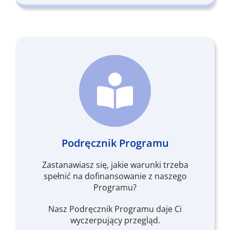
Podręcznik Programu
Zastanawiasz się, jakie warunki trzeba
spełnić na dofinansowanie z naszego
Programu?
Nasz Podręcznik Programu daje Ci
wyczerpujący przegląd.