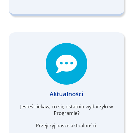
Aktualności
Jesteś ciekaw, co się ostatnio wydarzyło w
Programie?
Przejrzyj nasze aktualności.