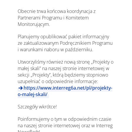
Obecnie trwa końcowa koordynacja z
Partnerami Programu i Komitetem
Monitorującym.
Planujemy opublikować pakiet informacyjny
ze zaktualizowanym Podręcznikiem Programu
i warunkami naboru w październiku.
Utworzyliśmy również nową stronę „Projekty o
małej skali” na naszej stronie internetowej w
sekcji „Projekty”, którą będziemy stopniowo
uzupełniać o odpowiednie informacje:
https://www.interreg6a.net/pl/projekty-
o-malej-skali/
Szczegóły wkrótce!
Poinformujemy o tym w odpowiednim czasie
na naszej stronie internetowej oraz w Interreg