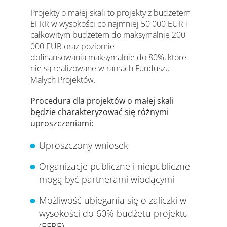
Projekty o małej skali to projekty z budżetem
EFRR w wysokości co najmniej 50 000 EUR i
całkowitym budżetem do maksymalnie 200
000 EUR oraz poziomie
dofinansowania maksymalnie do 80%, które
nie są realizowane w ramach Funduszu
Małych Projektów.
Procedura dla projektów o małej skali
będzie charakteryzować się różnymi
uproszczeniami:
Uproszczony wniosek
Organizacje publiczne i niepubliczne
mogą być partnerami wiodącymi
Możliwość ubiegania się o zaliczki w
wysokości do 60% budżetu projektu
(EFRE)