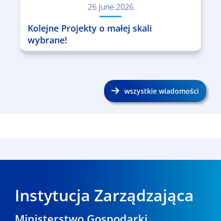
26 June 2026
Kolejne Projekty o małej skali
wybrane!
wszystkie wiadomości
Instytucja Zarządzająca
Ministerstwo Gospodarki,