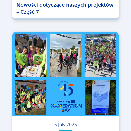
Nowości dotyczące naszych projektów
– Część 7
6 July 2026