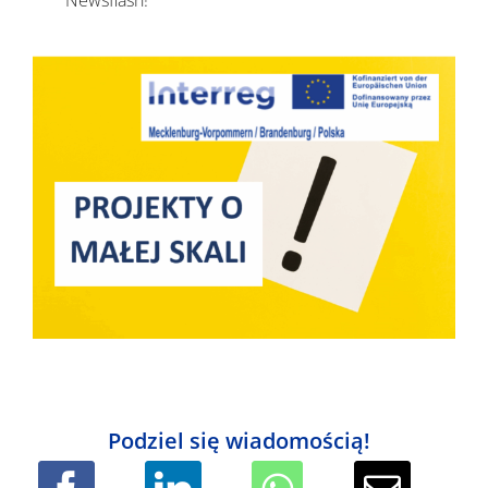
Newsflash!
Podziel się wiadomością!