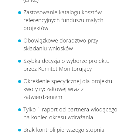
Zastosowanie katalogu kosztów
referencyjnych funduszu małych
projektów
Obowiązkowe doradztwo przy
składaniu wniosków
Szybka decyzja o wyborze projektu
przez Komitet Monitorujący
Określenie specyficznej dla projektu
kwoty ryczałtowej wraz z
zatwierdzeniem
Tylko 1 raport od partnera wiodącego
na koniec okresu wdrażania
Brak kontroli pierwszego stopnia