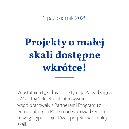
Wyniki
1 październik 2025
Projekty o małej
skali dostępne
wkrótce!
W ostatnich tygodniach Instytucja Zarządzająca
i Wspólny Sekretariat intensywnie
współpracowały z Partnerami Programu z
Brandenburgii i Polski nad wprowadzeniem
nowego typu projektów – projektów o małej
skali.