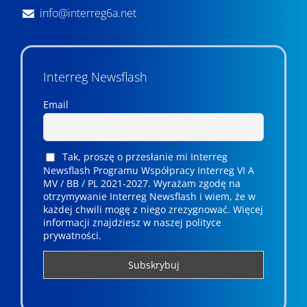
info@interreg6a.net
Interreg Newsflash
Email
Tak, proszę o przesłanie mi Interreg
Newsflash Programu Współpracy Interreg VI A
MV / BB / PL 2021-2027. Wyrażam zgodę na
otrzymywanie Interreg Newsflash i wiem, że w
każdej chwili mogę z niego zrezygnować. ­­Więcej
informacji znajdziesz w naszej polityce
prywatności.