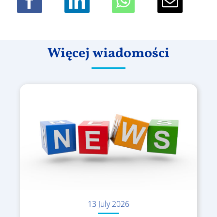
Więcej wiadomości
13 July 2026