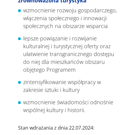
zrównoważona turystyka“
wzmocnienie rozwoju gospodarczego,
włączenia społecznego i innowacji
społecznych na obszarze wsparcia
lepsze powiązanie i rozwijanie
kulturalnej i turystycznej oferty oraz
ułatwienie transgranicznego dostępu
do niej dla mieszkańców obszaru
objętego Programem
zintensyfikowanie współpracy w
zakresie sztuki i kultury
wzmocnienie świadomości odnośnie
wspólnej kultury i historii.
Stan wdrażania z dnia 22.07.2024: