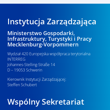
Instytucja Zarządzająca
Ministerstwo Gospodarki,
Infrastruktury, Turystyki i Pracy
Mecklenburg-Vorpommern
Wydział 420 Europejska współpraca terytorialna
INTERREG
Johannes-Stelling-Straße 14
D – 19053 Schwerin
Kierownik Instytucji Zarządzającej:
Steffen Schubert
Wspólny Sekretariat