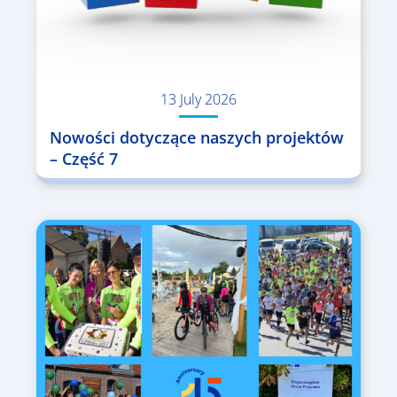
13 July 2026
Nowości dotyczące naszych projektów
– Część 7