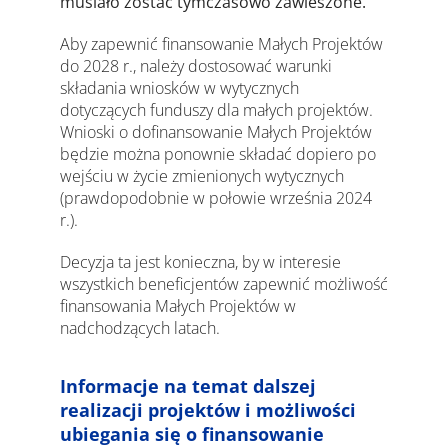
musiało zostać tymczasowo zawieszone.
Aby zapewnić finansowanie Małych Projektów
do 2028 r., należy dostosować warunki
składania wniosków w wytycznych
dotyczących funduszy dla małych projektów.
Wnioski o dofinansowanie Małych Projektów
będzie można ponownie składać dopiero po
wejściu w życie zmienionych wytycznych
(prawdopodobnie w połowie września 2024
r.).
Decyzja ta jest konieczna, by w interesie
wszystkich beneficjentów zapewnić możliwość
finansowania Małych Projektów w
nadchodzących latach.
Informacje na temat dalszej
realizacji projektów i możliwości
ubiegania się o finansowanie