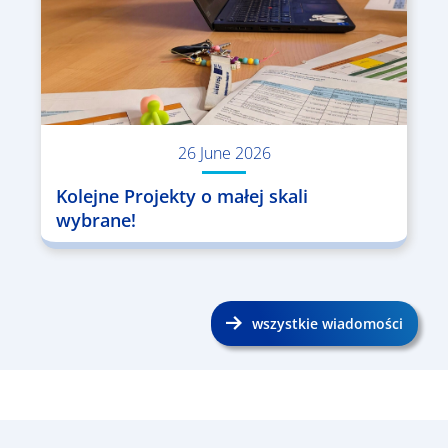
26 June 2026
Kolejne Projekty o małej skali
wybrane!
wszystkie wiadomości