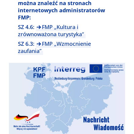
można znaleźć na stronach
internetowych administratorów
FMP:
SZ 4.6:
FMP „Kultura i
zrównoważona turystyka“
SZ 6.3:
FMP „Wzmocnienie
zaufania”