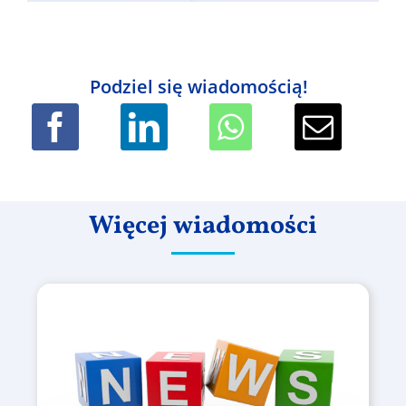
Podziel się wiadomością!
Więcej wiadomości