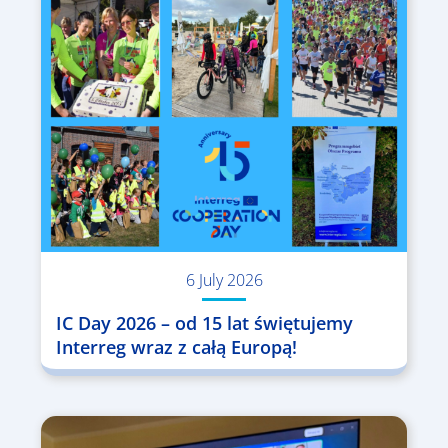
6 July 2026
IC Day 2026 – od 15 lat świętujemy
Interreg wraz z całą Europą!