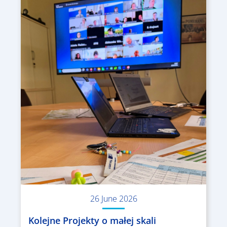
26 June 2026
Kolejne Projekty o małej skali