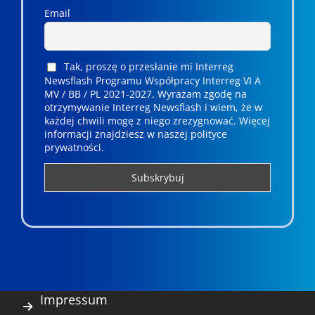
Email
Tak, proszę o przesłanie mi Interreg
Newsflash Programu Współpracy Interreg VI A
MV / BB / PL 2021-2027. Wyrażam zgodę na
otrzymywanie Interreg Newsflash i wiem, że w
każdej chwili mogę z niego zrezygnować. ­­Więcej
informacji znajdziesz w naszej polityce
prywatności.
Impressum