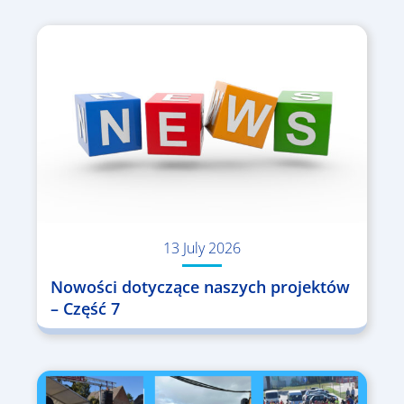
13 July 2026
Nowości dotyczące naszych projektów
– Część 7