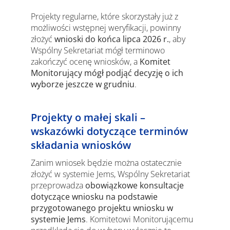
Projekty regularne, które skorzystały już z
możliwości wstępnej weryfikacji, powinny
złożyć
wnioski do końca lipca 2026 r.
, aby
Wspólny Sekretariat mógł terminowo
zakończyć ocenę wniosków, a
Komitet
Monitorujący mógł podjąć decyzję o ich
wyborze jeszcze w grudniu
.
Projekty o małej skali –
wskazówki dotyczące terminów
składania wniosków
Zanim wniosek będzie można ostatecznie
złożyć w systemie Jems, Wspólny Sekretariat
przeprowadza
obowiązkowe konsultacje
dotyczące wniosku na podstawie
przygotowanego projektu wniosku w
systemie Jems
. Komitetowi Monitorującemu