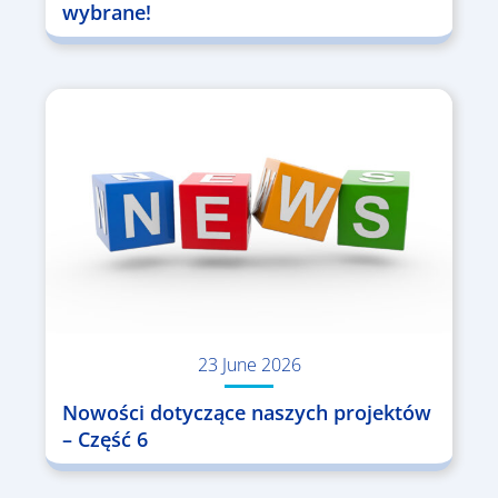
wybrane!
23 June 2026
Nowości dotyczące naszych projektów
– Część 6