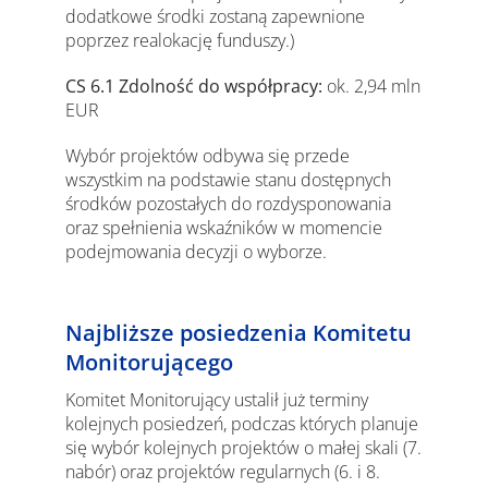
dodatkowe środki zostaną zapewnione
poprzez realokację funduszy.)
CS 6.1 Zdolność do współpracy:
ok. 2,94 mln
EUR
Wybór projektów odbywa się przede
wszystkim na podstawie stanu dostępnych
środków pozostałych do rozdysponowania
oraz spełnienia wskaźników w momencie
podejmowania decyzji o wyborze.
Najbliższe posiedzenia Komitetu
Monitorującego
Komitet Monitorujący ustalił już terminy
kolejnych posiedzeń, podczas których planuje
się wybór kolejnych projektów o małej skali (7.
nabór) oraz projektów regularnych (6. i 8.