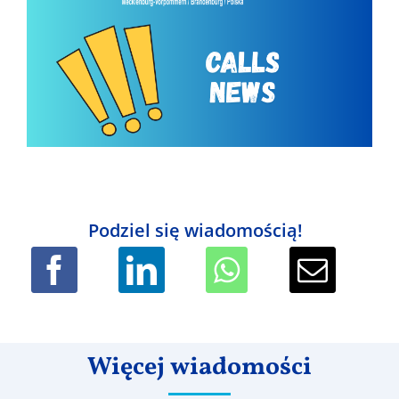
Podziel się wiadomością!
Więcej wiadomości