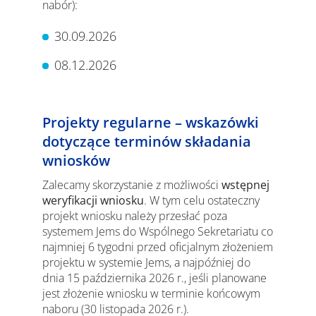
nabór):
30.09.2026
08.12.2026
Projekty regularne – wskazówki
dotyczące terminów składania
wniosków
Zalecamy skorzystanie z możliwości
wstępnej
weryfikacji wniosku
. W tym celu ostateczny
projekt wniosku należy przesłać poza
systemem Jems do Wspólnego Sekretariatu co
najmniej 6 tygodni przed oficjalnym złożeniem
projektu w systemie Jems, a najpóźniej do
dnia 15 października 2026 r., jeśli planowane
jest złożenie wniosku w terminie końcowym
naboru (30 listopada 2026 r.).