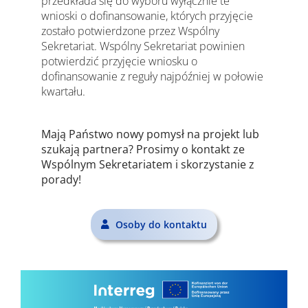
przedkłada się do wyboru wyłącznie te
wnioski o dofinansowanie, których przyjęcie
zostało potwierdzone przez Wspólny
Sekretariat. Wspólny Sekretariat powinien
potwierdzić przyjęcie wniosku o
dofinansowanie z reguły najpóźniej w połowie
kwartału.
Mają Państwo nowy pomysł na projekt lub
szukają partnera? Prosimy o kontakt ze
Wspólnym Sekretariatem i skorzystanie z
porady!
Osoby do kontaktu