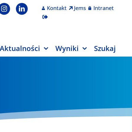
Kontakt
Jems
Intranet
Aktualności
Wyniki
Szukaj