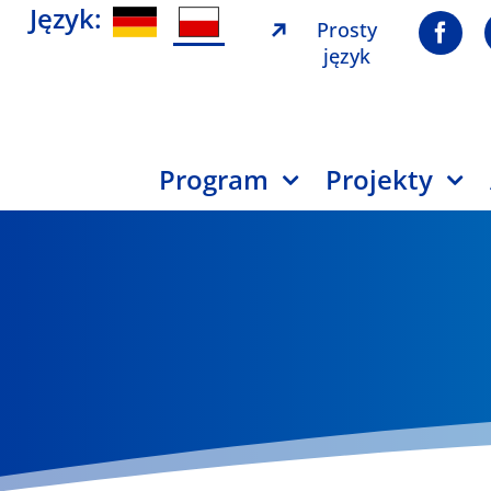
Język:
Prosty
język
Program
Projekty