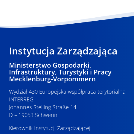
Instytucja Zarządzająca
Ministerstwo Gospodarki,
Infrastruktury, Turystyki i Pracy
Mecklenburg-Vorpommern
Wydział 430 Europejska współpraca terytorialna
INTERREG
Johannes-Stelling-Straße 14
D – 19053 Schwerin
Kierownik Instytucji Zarządzającej: