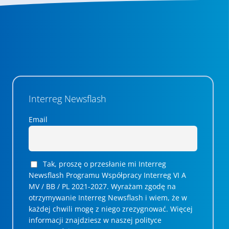
Interreg Newsflash
Email
Tak, proszę o przesłanie mi Interreg
Newsflash Programu Współpracy Interreg VI A
MV / BB / PL 2021-2027. Wyrażam zgodę na
otrzymywanie Interreg Newsflash i wiem, że w
każdej chwili mogę z niego zrezygnować. ­­Więcej
informacji znajdziesz w naszej polityce