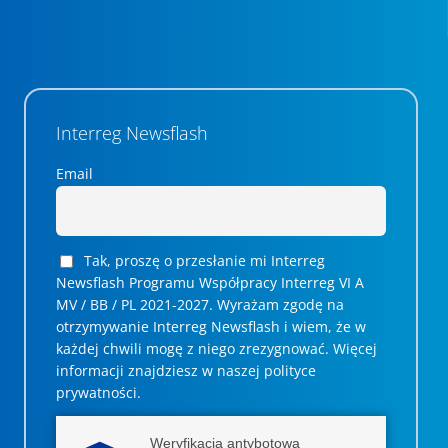
Interreg Newsflash
Email
Tak, proszę o przesłanie mi Interreg
Newsflash Programu Współpracy Interreg VI A
MV / BB / PL 2021-2027. Wyrażam zgodę na
otrzymywanie Interreg Newsflash i wiem, że w
każdej chwili mogę z niego zrezygnować. ­­Więcej
informacji znajdziesz w naszej polityce
prywatności.
Weryfikacja antybotowa