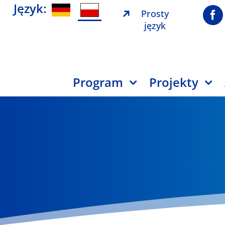
Język:
Prosty
język
Program
Projekty