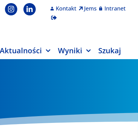
Kontakt
Jems
Intranet
Aktualności
Wyniki
Szukaj