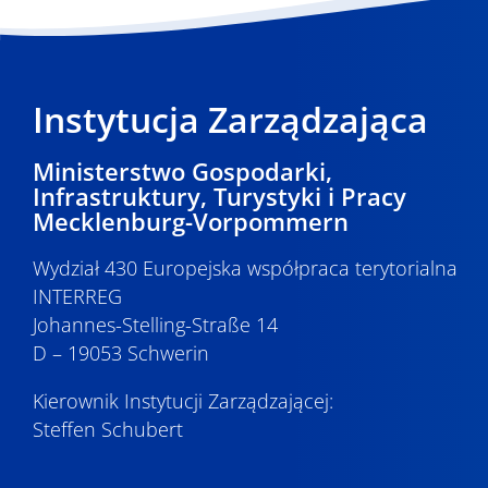
Instytucja Zarządzająca
Ministerstwo Gospodarki,
Infrastruktury, Turystyki i Pracy
Mecklenburg-Vorpommern
Wydział 430 Europejska współpraca terytorialna
INTERREG
Johannes-Stelling-Straße 14
D – 19053 Schwerin
Kierownik Instytucji Zarządzającej:
Steffen Schubert