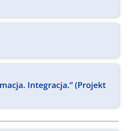
cja. Integracja.” (Projekt