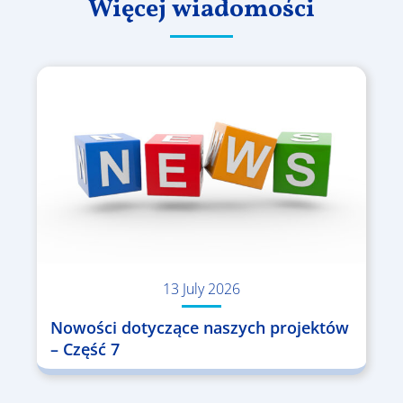
Więcej wiadomości
13 July 2026
Nowości dotyczące naszych projektów
– Część 7