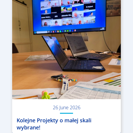
26 June 2026
Kolejne Projekty o małej skali
wybrane!