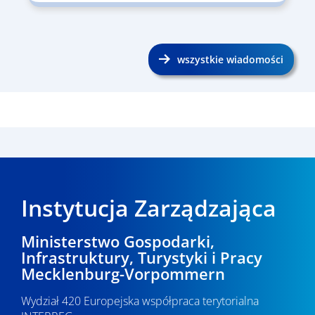
wszystkie wiadomości
Instytucja Zarządzająca
Ministerstwo Gospodarki,
Infrastruktury, Turystyki i Pracy
Mecklenburg-Vorpommern
Wydział 420 Europejska współpraca terytorialna