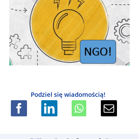
Podziel się wiadomością!