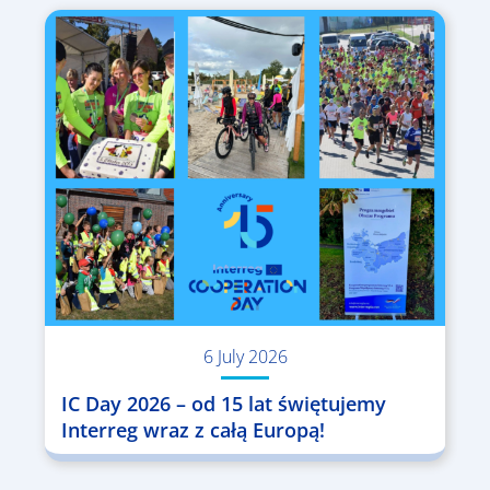
6 July 2026
IC Day 2026 – od 15 lat świętujemy
Interreg wraz z całą Europą!