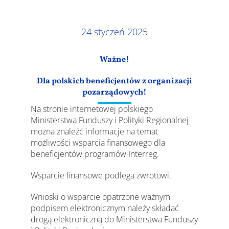
Wyniki
24 styczeń 2025
Ważne!
Dla polskich beneficjentów
z organizacji
pozarządowych!
Na stronie internetowej polskiego
Ministerstwa Funduszy i Polityki Regionalnej
można znaleźć informacje na temat
możliwości wsparcia finansowego dla
beneficjentów programów Interreg.
Wsparcie finansowe podlega zwrotowi.
Wnioski o wsparcie opatrzone ważnym
podpisem elektronicznym należy składać
drogą elektroniczną do Ministerstwa Funduszy