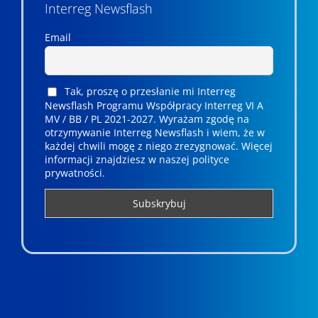
Interreg Newsflash
Email
Tak, proszę o przesłanie mi Interreg
Newsflash Programu Współpracy Interreg VI A
MV / BB / PL 2021-2027. Wyrażam zgodę na
otrzymywanie Interreg Newsflash i wiem, że w
każdej chwili mogę z niego zrezygnować. ­­Więcej
informacji znajdziesz w naszej polityce
prywatności.