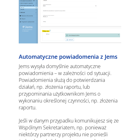
Automatyczne powiadomenia z Jems
Jems wysyła domyślnie automatyczne
powiadomienia – w zależności od sytuacji.
Powiadomienia służą do potwierdzania
działań, np. złożenia raportu, lub
przypominania użytkownikom Jems o
wykonaniu określonej czynności, np. złożenia
raportu.
Jeśli w danym przypadku komunikujesz się ze
Wspólnym Sekretariatem, np. ponieważ
niektórzy partnerzy projektu nie ponieśli