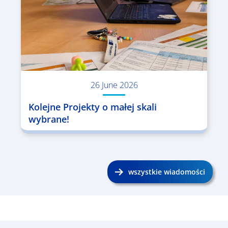
26 June 2026
Kolejne Projekty o małej skali
wybrane!
wszystkie wiadomości