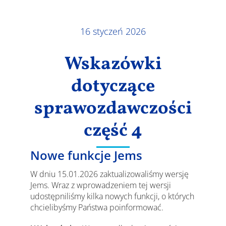
Wyniki
16 styczeń 2026
Wskazówki
dotyczące
sprawozdawczości
część 4
Nowe funkcje Jems
W dniu 15.01.2026 zaktualizowaliśmy wersję
Jems. Wraz z wprowadzeniem tej wersji
udostępniliśmy kilka nowych funkcji, o których
chcielibyśmy Państwa poinformować.