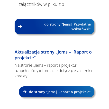
załączników w pliku zip
do strony “Jems| Przydatne
wskazówki”
Aktualizacja strony „Jems – Raport o
projekcie”
Na stronie „Jems – raport z projektu”
uzupełniliśmy informacje dotyczące zaliczek i
korekty.
do strony “Jems| Raport o projekcie”