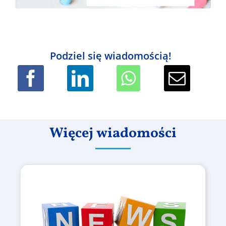
Podziel się wiadomością!
Więcej wiadomości