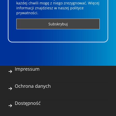
każdej chwili mogę z niego zrezygnować. ­­Więcej
informacji znajdziesz w naszej polityce
prywatności.
Impressum
Ochrona danych
Dostępność