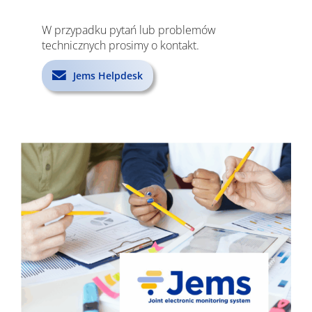
W przypadku pytań lub problemów
technicznych prosimy o kontakt.
Jems Helpdesk