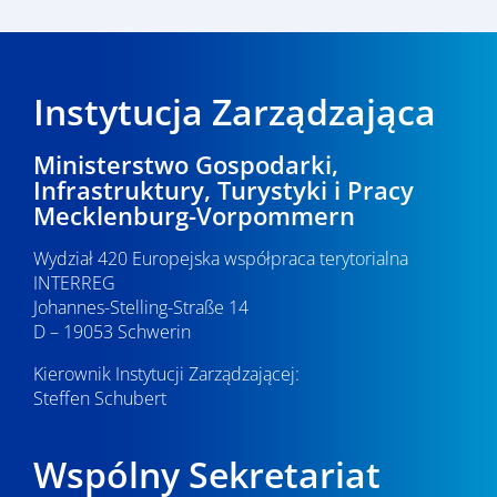
Instytucja Zarządzająca
Ministerstwo Gospodarki,
Infrastruktury, Turystyki i Pracy
Mecklenburg-Vorpommern
Wydział 420 Europejska współpraca terytorialna
INTERREG
Johannes-Stelling-Straße 14
D – 19053 Schwerin
Kierownik Instytucji Zarządzającej:
Steffen Schubert
Wspólny Sekretariat