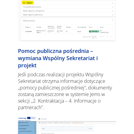
Pomoc publiczna pośrednia –
wymiana Wspólny Sekretariat i
projekt
Jeśli podczas realizacji projektu Wspólny
Sekretariat otrzyma informacje dotyczące
„pomocy publicznej pośredniej”, dokumenty
zostaną zamieszczone w systemie Jems w
sekcji „2. Kontraktacja – 4. Informacje o
partnerach”.