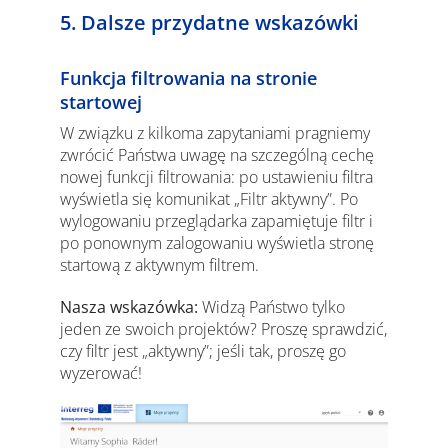
5. Dalsze przydatne wskazówki
Funkcja filtrowania na stronie
startowej
W związku z kilkoma zapytaniami pragniemy
zwrócić Państwa uwagę na szczególną cechę
nowej funkcji filtrowania: po ustawieniu filtra
wyświetla się komunikat „Filtr aktywny”. Po
wylogowaniu przeglądarka zapamiętuje filtr i
po ponownym zalogowaniu wyświetla stronę
startową z aktywnym filtrem.
Nasza wskazówka:
Widzą Państwo tylko
jeden ze swoich projektów? Proszę sprawdzić,
czy filtr jest „aktywny”; jeśli tak, proszę go
wyzerować!