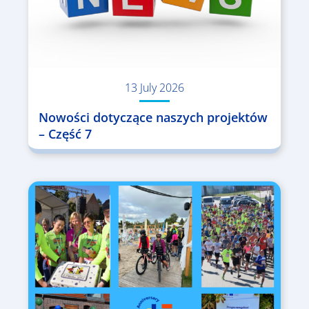
13 July 2026
Nowości dotyczące naszych projektów
– Część 7