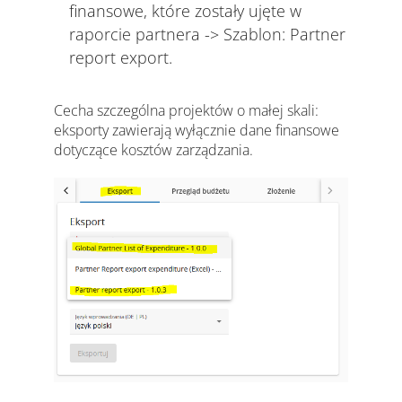
finansowe, które zostały ujęte w
raporcie partnera -> Szablon: Partner
report export.
Cecha szczególna projektów o małej skali:
eksporty zawierają wyłącznie dane finansowe
dotyczące kosztów zarządzania.