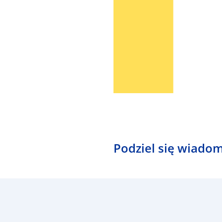
Podziel się wiadom