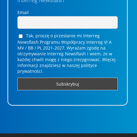
Email
Tak, proszę o przesłanie mi Interreg
Newsflash Programu Współpracy Interreg VI A
MV / BB / PL 2021-2027. Wyrażam zgodę na
otrzymywanie Interreg Newsflash i wiem, że w
każdej chwili mogę z niego zrezygnować. ­­Więcej
informacji znajdziesz w naszej polityce
prywatności.