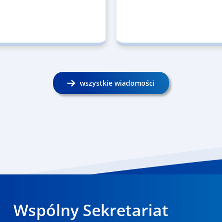
wszystkie wiadomości
Wspólny Sekretariat