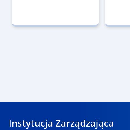
Instytucja Zarządzająca