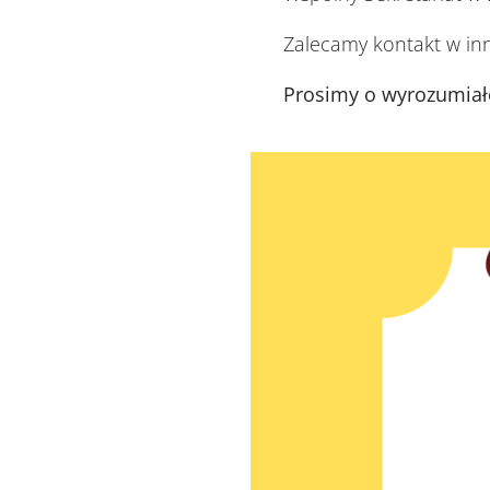
Zalecamy kontakt w in
Prosimy o wyrozumiał