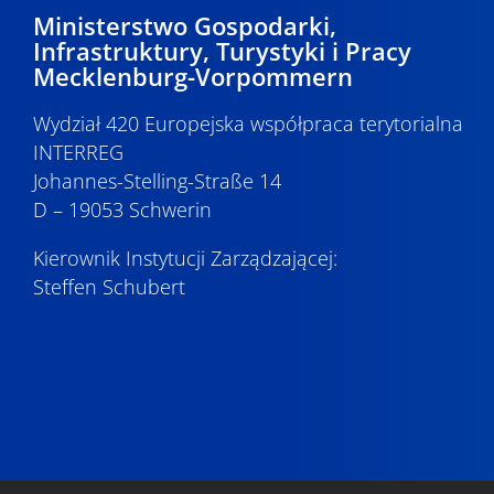
Ministerstwo Gospodarki,
Infrastruktury, Turystyki i Pracy
Mecklenburg-Vorpommern
Wydział 420 Europejska współpraca terytorialna
INTERREG
Johannes-Stelling-Straße 14
D – 19053 Schwerin
Kierownik Instytucji Zarządzającej:
Steffen Schubert