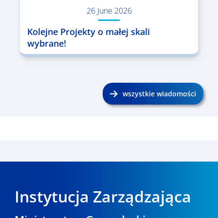
26 June 2026
Kolejne Projekty o małej skali
wybrane!
wszystkie wiadomości
Instytucja Zarządzająca