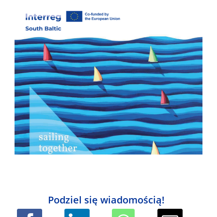
Podziel się wiadomością!