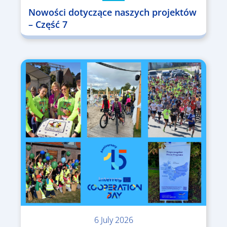
Nowości dotyczące naszych projektów
– Część 7
6 July 2026