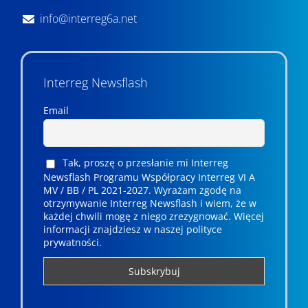
info@interreg6a.net
Interreg Newsflash
Email
Tak, proszę o przesłanie mi Interreg
Newsflash Programu Współpracy Interreg VI A
MV / BB / PL 2021-2027. Wyrażam zgodę na
otrzymywanie Interreg Newsflash i wiem, że w
każdej chwili mogę z niego zrezygnować. ­­Więcej
informacji znajdziesz w naszej polityce
prywatności.