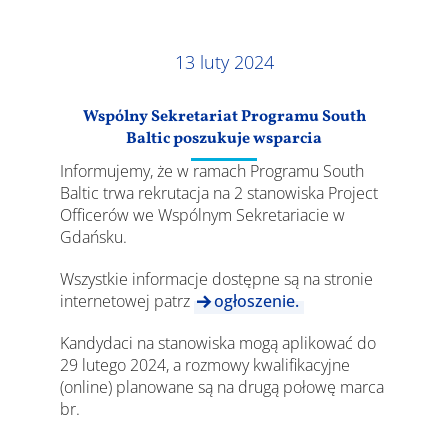
Wyniki
13 luty 2024
Wspólny Sekretariat Programu South
Baltic poszukuje wsparcia
Informujemy, że w ramach Programu South
Baltic trwa rekrutacja na 2 stanowiska Project
Officerów we Wspólnym Sekretariacie w
Gdańsku.
Wszystkie informacje dostępne są na stronie
internetowej patrz
ogłoszenie.
Kandydaci na stanowiska mogą aplikować do
29 lutego 2024, a rozmowy kwalifikacyjne
(online) planowane są na drugą połowę marca
br.