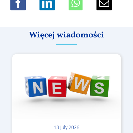
Więcej wiadomości
13 July 2026