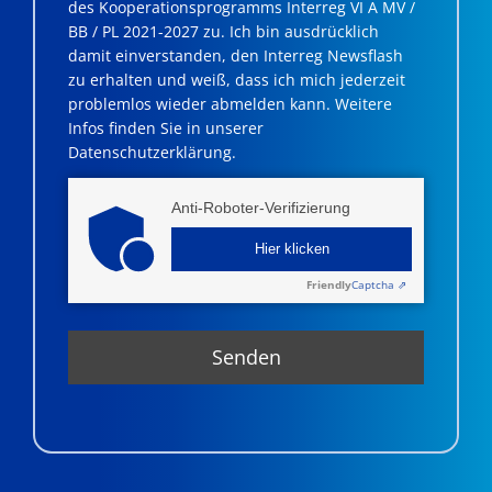
des Kooperationsprogramms Interreg VI A MV /
BB / PL 2021-2027 zu. Ich bin ausdrücklich
damit einverstanden, den Interreg Newsflash
zu erhalten und weiß, dass ich mich jederzeit
problemlos wieder abmelden kann. Weitere
Infos finden Sie in unserer
Datenschutzerklärung.
Anti-Roboter-Verifizierung
Hier klicken
Friendly
Captcha ⇗