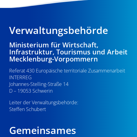
Verwaltungsbehörde
Ministerium für Wirtschaft,
Infrastruktur, Tourismus und Arbeit
Mecklenburg-Vorpommern
Referat 430 Europäische territoriale Zusammenarbeit
INTERREG
Johannes-Stelling-Straße 14
D – 19053 Schwerin
Leiter der Verwaltungsbehörde:
Steffen Schubert
Gemeinsames