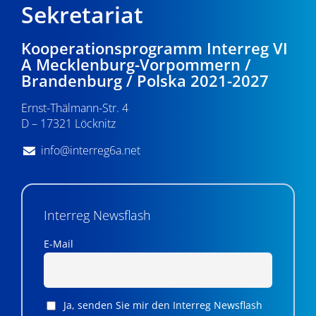
Sekretariat
Kooperationsprogramm Interreg VI
A Mecklenburg-Vorpommern /
Brandenburg / Polska 2021-2027
Ernst-Thälmann-Str. 4
D – 17321 Löcknitz
info@interreg6a.net
Interreg Newsflash
E-Mail
Ja, senden Sie mir den Interreg Newsflash