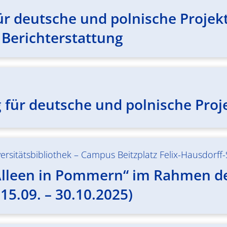
r deutsche und polnische Projekt
 Berichterstattung
für deutsche und polnische Proje
ersitätsbibliothek – Campus Beitzplatz Felix-Hausdorff
Alleen in Pommern“ im Rahmen de
(15.09. – 30.10.2025)