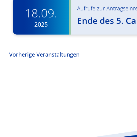
Aufrufe zur Antragseinre
18.09.
Ende des 5. Cal
2025
Vorherige
Veranstaltungen