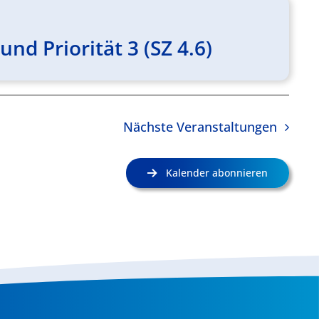
und Priorität 3 (SZ 4.6)
Nächste
Veranstaltungen
Kalender abonnieren