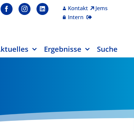
Kontakt
Jems
Intern
ktuelles
Ergebnisse
Suche