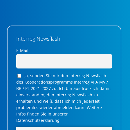
Interreg Newsflash
E-Mail
Ja, senden Sie mir den Interreg Newsflash
des Kooperationsprogramms Interreg VI A MV /
BB / PL 2021-2027 zu. Ich bin ausdrücklich damit
einverstanden, den Interreg Newsflash zu
erhalten und weiß, dass ich mich jederzeit
problemlos wieder abmelden kann. Weitere
Infos finden Sie in unserer
Datenschutzerklärung.