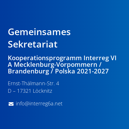
Gemeinsames
Sekretariat
Kooperationsprogramm Interreg VI
A Mecklenburg-Vorpommern /
Brandenburg / Polska 2021-2027
Ernst-Thälmann-Str. 4
D – 17321 Löcknitz
info@interreg6a.net