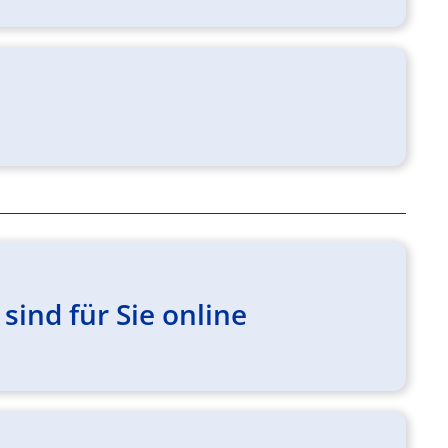
sind für Sie online