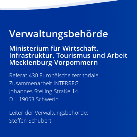
Verwaltungsbehörde
Ministerium für Wirtschaft,
Infrastruktur, Tourismus und Arbeit
Mecklenburg-Vorpommern
Referat 430 Europäische territoriale
Zusammenarbeit INTERREG
Johannes-Stelling-Straße 14
D – 19053 Schwerin
Leiter der Verwaltungsbehörde:
Steffen Schubert