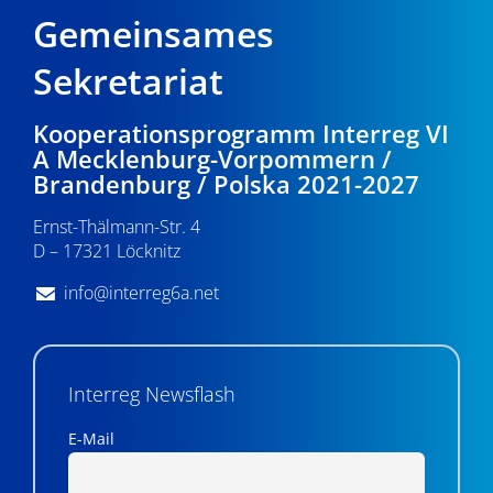
Gemeinsames
Sekretariat
Kooperationsprogramm Interreg VI
A Mecklenburg-Vorpommern /
Brandenburg / Polska 2021-2027
Ernst-Thälmann-Str. 4
D – 17321 Löcknitz
info@interreg6a.net
Interreg Newsflash
E-Mail