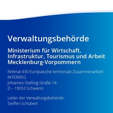
Verwaltungsbehörde
Ministerium für Wirtschaft,
Infrastruktur, Tourismus und Arbeit
Mecklenburg-Vorpommern
Referat 430 Europäische territoriale Zusammenarbeit
INTERREG
Johannes-Stelling-Straße 14
D – 19053 Schwerin
Leiter der Verwaltungsbehörde:
Steffen Schubert