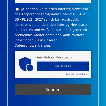
Ja, senden Sie mir den Interreg Newsflash
des Kooperationsprogramms Interreg VI A MV /
BB / PL 2021-2027 zu. Ich bin ausdrücklich
damit einverstanden, den Interreg Newsflash
zu erhalten und weiß, dass ich mich jederzeit
problemlos wieder abmelden kann. Weitere
Infos finden Sie in unserer
Datenschutzerklärung.
Anti-Roboter-Verifizierung
Hier klicken
Friendly
Captcha ⇗