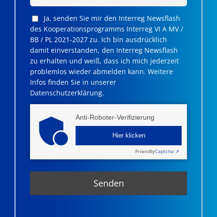
Ja, senden Sie mir den Interreg Newsflash
des Kooperationsprogramms Interreg VI A MV /
BB / PL 2021-2027 zu. Ich bin ausdrücklich
damit einverstanden, den Interreg Newsflash
zu erhalten und weiß, dass ich mich jederzeit
problemlos wieder abmelden kann. Weitere
Infos finden Sie in unserer
Datenschutzerklärung.
Anti-Roboter-Verifizierung
Hier klicken
Friendly
Captcha ⇗