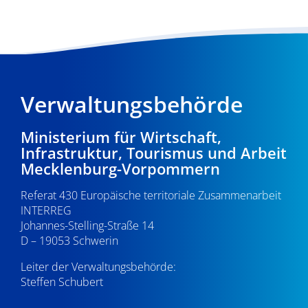
Verwaltungsbehörde
Ministerium für Wirtschaft,
Infrastruktur, Tourismus und Arbeit
Mecklenburg-Vorpommern
Referat 430 Europäische territoriale Zusammenarbeit
INTERREG
Johannes-Stelling-Straße 14
D – 19053 Schwerin
Leiter der Verwaltungsbehörde:
Steffen Schubert