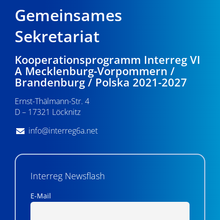
Gemeinsames
Sekretariat
Kooperationsprogramm Interreg VI
A Mecklenburg-Vorpommern /
Brandenburg / Polska 2021-2027
Ernst-Thälmann-Str. 4
D – 17321 Löcknitz
info@interreg6a.net
Interreg Newsflash
E-Mail