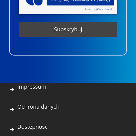
Friendly
Captcha ⇗
Impressum
Ochrona danych
Dostępność