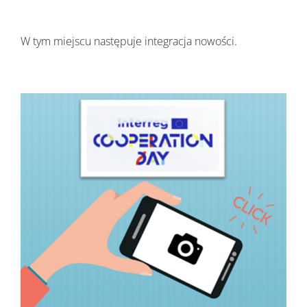
Wyniki
W tym miejscu następuje integracja nowości.